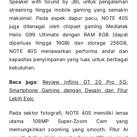
Speaker with Sound by JBL untuk pengalaman
streaming hingga mobile gaming yang semakin
maksimal. Pada aspek dapur pacu, NOTE 40S
juga ditenagai oleh chipset gaming Mediatek
Helio G99 Ultimate dengan RAM 8GB (dapat
diperluas hingga 16GB) dan storage 256GB,
NOTE 40S menawarkan performa andal dan
kapasitas penyimpanan yang luas untuk berbagai
kebutuhan.
Baca juga:
Review Infinix GT 20 Pro 5G:
Smartphone Gaming dengan Desain dan Fitur
Lebih Epic
Pada sektor fotografi, NOTE 40S memiliki lensa
utama 108MP Super-Zoom Cam yang
memungkinkan zooming yang smooth. Fitur AI