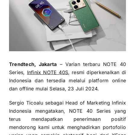
Trendtech, Jakarta
– Varian terbaru NOTE 40
Series,
Infinix NOTE 40S
, resmi diperkenalkan di
Indonesia dan tersedia melalui platform online
dan offline mulai Selasa, 23 Juli 2024.
Sergio Ticoalu sebagai Head of Marketing Infinix
Indonesia mengatakan, NOTE 40 Series yang
terus mendapatkan penerimaan positif
mendorong kami untuk menghadirkan portofolio