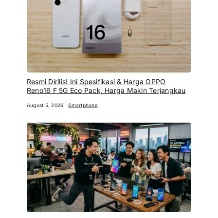
Resmi Dirilis! Ini Spesifikasi & Harga OPPO
Reno16 F 5G Eco Pack, Harga Makin Terjangkau
August 5, 2026
Smartphone