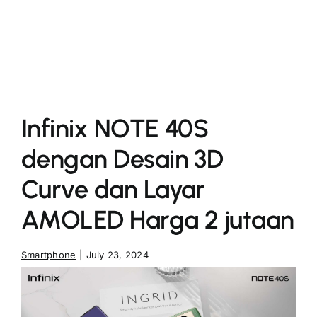
More
Infinix NOTE 40S
dengan Desain 3D
Curve dan Layar
AMOLED Harga 2 jutaan
Smartphone
|
July 23, 2024