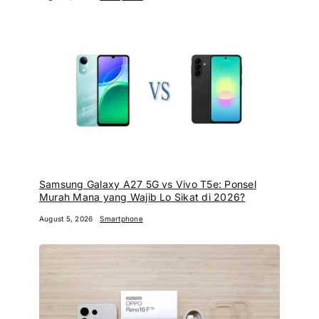
Samsung Galaxy A27 5G vs Vivo T5e: Ponsel
Murah Mana yang Wajib Lo Sikat di 2026?
August 5, 2026
Smartphone