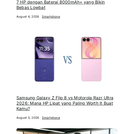
7 HP dengan Baterai 8000mAh+ yang Bikin
Bebas Lowbat
August 4, 2026
Smartphone
Samsung Galaxy Z Flip 8 vs Motorola Razr Ultra
2026: Mana HP Lipat yang Paling Worth It Buat
Kamu?
August 3, 2026
Smartphone