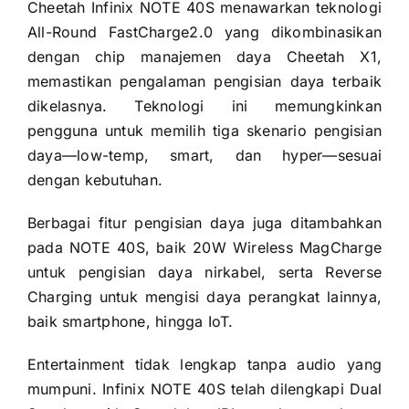
Cheetah Infinix NOTE 40S menawarkan teknologi
All-Round FastCharge2.0 yang dikombinasikan
dengan chip manajemen daya Cheetah X1,
memastikan pengalaman pengisian daya terbaik
dikelasnya. Teknologi ini memungkinkan
pengguna untuk memilih tiga skenario pengisian
daya—low-temp, smart, dan hyper—sesuai
dengan kebutuhan.
Berbagai fitur pengisian daya juga ditambahkan
pada NOTE 40S, baik 20W Wireless MagCharge
untuk pengisian daya nirkabel, serta Reverse
Charging untuk mengisi daya perangkat lainnya,
baik smartphone, hingga IoT.
Entertainment tidak lengkap tanpa audio yang
mumpuni. Infinix NOTE 40S telah dilengkapi Dual