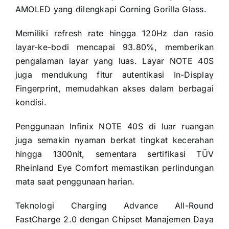
AMOLED yang dilengkapi Corning Gorilla Glass.
Memiliki refresh rate hingga 120Hz dan rasio
layar-ke-bodi mencapai 93.80%, memberikan
pengalaman layar yang luas. Layar NOTE 40S
juga mendukung fitur autentikasi In-Display
Fingerprint, memudahkan akses dalam berbagai
kondisi.
Penggunaan Infinix NOTE 40S di luar ruangan
juga semakin nyaman berkat tingkat kecerahan
hingga 1300nit, sementara sertifikasi TÜV
Rheinland Eye Comfort memastikan perlindungan
mata saat penggunaan harian.
Teknologi Charging Advance All-Round
FastCharge 2.0 dengan Chipset Manajemen Daya