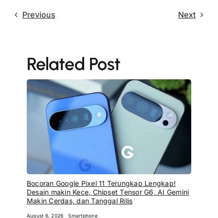
Previous
Next
Related Post
Bocoran Google Pixel 11 Terungkap Lengkap!
Desain makin Kece, Chipset Tensor G6, AI Gemini
Makin Cerdas, dan Tanggal Rilis
August 6, 2026
Smartphone