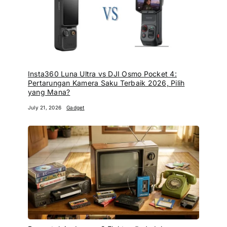
Insta360 Luna Ultra vs DJI Osmo Pocket 4:
Pertarungan Kamera Saku Terbaik 2026, Pilih
yang Mana?
July 21, 2026
Gadget