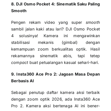
8. DJI Osmo Pocket 4: Sinematik Saku Paling
Smooth
Pengen rekam video yang super
smooth
sambil jalan kaki atau lari? DJI Osmo Pocket
4 solusinya! Kamera ini mengawinkan
stabilisasi mekanis (gimbal) dengan
kemampuan zoom berkualitas optik. Hasil
rekamannya sinematik abis, tapi tetep
compact
buat petualangan kasual sehari-hari.
9. Insta360 Ace Pro 2: Jagoan Masa Depan
Berbasis AI
Sebagai penutup daftar kamera aksi terbaik
dengan zoom optik 2026, ada Insta360 Ace
Pro 2. Kamera aksi bertenaga AI ini bener-