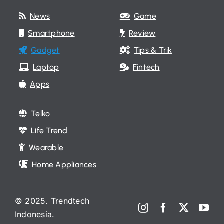
News
Game
Smartphone
Review
Gadget
Tips & Trik
Laptop
Fintech
Apps
Telko
Life Trend
Wearable
Home Appliances
© 2025. Trendtech
Indonesia.