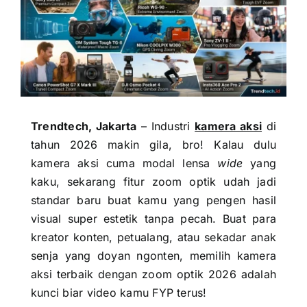
Trendtech, Jakarta
– Industri
kamera aksi
di
tahun 2026 makin gila, bro! Kalau dulu
kamera aksi cuma modal lensa
wide
yang
kaku, sekarang fitur zoom optik udah jadi
standar baru buat kamu yang pengen hasil
visual super estetik tanpa pecah. Buat para
kreator konten, petualang, atau sekadar anak
senja yang doyan ngonten, memilih kamera
aksi terbaik dengan zoom optik 2026 adalah
kunci biar video kamu FYP terus!