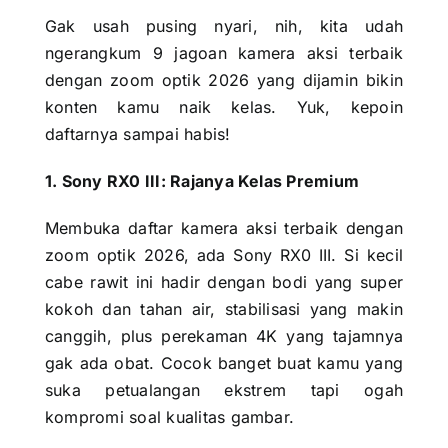
Gak usah pusing nyari, nih, kita udah
ngerangkum 9 jagoan kamera aksi terbaik
dengan zoom optik 2026 yang dijamin bikin
konten kamu naik kelas. Yuk, kepoin
daftarnya sampai habis!
1. Sony RX0 III: Rajanya Kelas Premium
Membuka daftar kamera aksi terbaik dengan
zoom optik 2026, ada Sony RX0 III. Si kecil
cabe rawit ini hadir dengan bodi yang super
kokoh dan tahan air, stabilisasi yang makin
canggih, plus perekaman 4K yang tajamnya
gak ada obat. Cocok banget buat kamu yang
suka petualangan ekstrem tapi ogah
kompromi soal kualitas gambar.