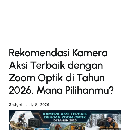
More
Rekomendasi Kamera
Aksi Terbaik dengan
Zoom Optik di Tahun
2026, Mana Pilihanmu?
Gadget
|
July 8, 2026