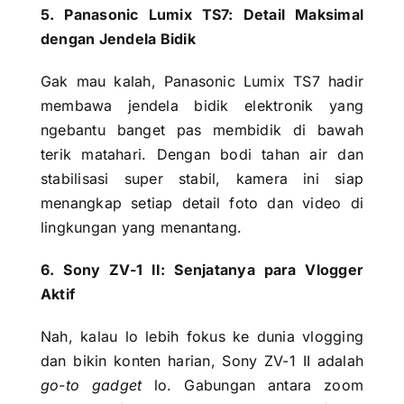
5. Panasonic Lumix TS7: Detail Maksimal
dengan Jendela Bidik
Gak mau kalah, Panasonic Lumix TS7 hadir
membawa jendela bidik elektronik yang
ngebantu banget pas membidik di bawah
terik matahari. Dengan bodi tahan air dan
stabilisasi super stabil, kamera ini siap
menangkap setiap detail foto dan video di
lingkungan yang menantang.
6. Sony ZV-1 II: Senjatanya para Vlogger
Aktif
Nah, kalau lo lebih fokus ke dunia vlogging
dan bikin konten harian, Sony ZV-1 II adalah
go-to gadget
lo. Gabungan antara zoom