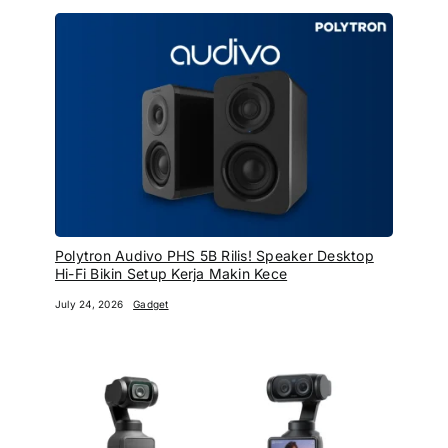
Polytron Audivo PHS 5B Rilis! Speaker Desktop
Hi-Fi Bikin Setup Kerja Makin Kece
July 24, 2026
Gadget