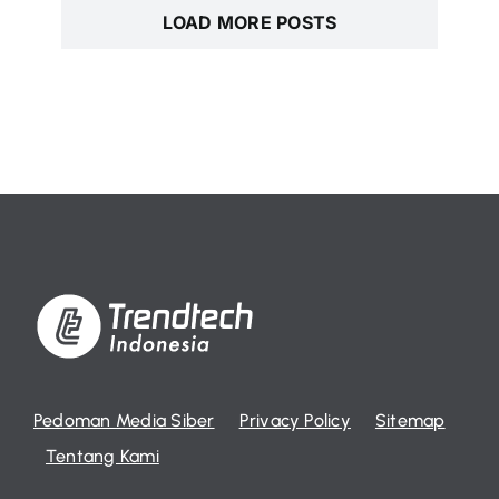
LOAD MORE POSTS
Pedoman Media Siber
Privacy Policy
Sitemap
Tentang Kami