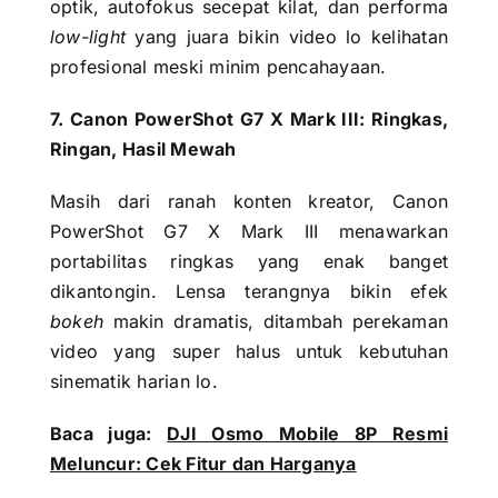
optik, autofokus secepat kilat, dan performa
low-light
yang juara bikin video lo kelihatan
profesional meski minim pencahayaan.
7. Canon PowerShot G7 X Mark III: Ringkas,
Ringan, Hasil Mewah
Masih dari ranah konten kreator, Canon
PowerShot G7 X Mark III menawarkan
portabilitas ringkas yang enak banget
dikantongin. Lensa terangnya bikin efek
bokeh
makin dramatis, ditambah perekaman
video yang super halus untuk kebutuhan
sinematik harian lo.
Baca juga:
DJI Osmo Mobile 8P Resmi
Meluncur: Cek Fitur dan Harganya