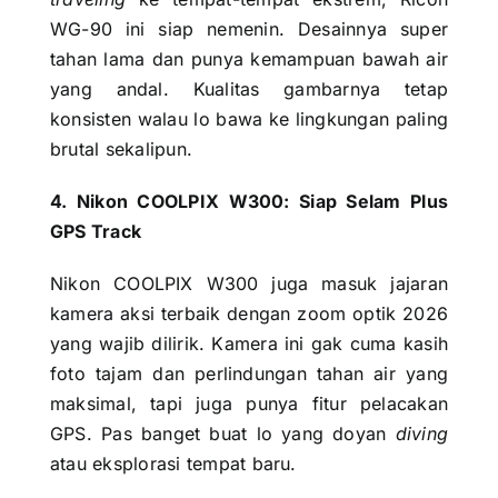
WG-90 ini siap nemenin. Desainnya super
tahan lama dan punya kemampuan bawah air
yang andal. Kualitas gambarnya tetap
konsisten walau lo bawa ke lingkungan paling
brutal sekalipun.
4. Nikon COOLPIX W300: Siap Selam Plus
GPS Track
Nikon COOLPIX W300 juga masuk jajaran
kamera aksi terbaik dengan zoom optik 2026
yang wajib dilirik. Kamera ini gak cuma kasih
foto tajam dan perlindungan tahan air yang
maksimal, tapi juga punya fitur pelacakan
GPS. Pas banget buat lo yang doyan
diving
atau eksplorasi tempat baru.