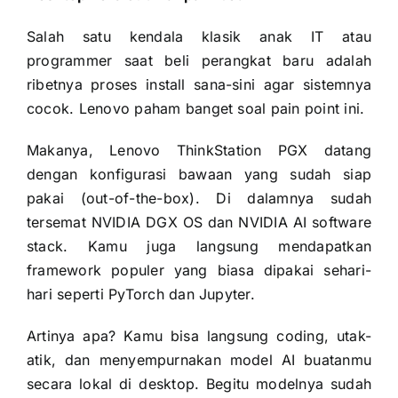
Salah satu kendala klasik anak IT atau
programmer saat beli perangkat baru adalah
ribetnya proses install sana-sini agar sistemnya
cocok. Lenovo paham banget soal pain point ini.
Makanya, Lenovo ThinkStation PGX datang
dengan konfigurasi bawaan yang sudah siap
pakai (out-of-the-box). Di dalamnya sudah
tersemat NVIDIA DGX OS dan NVIDIA AI software
stack. Kamu juga langsung mendapatkan
framework populer yang biasa dipakai sehari-
hari seperti PyTorch dan Jupyter.
Artinya apa? Kamu bisa langsung coding, utak-
atik, dan menyempurnakan model AI buatanmu
secara lokal di desktop. Begitu modelnya sudah