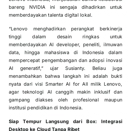
bareng NVIDIA ini sengaja dihadirkan untuk
memberdayakan talenta digital lokal.
“Lenovo menghadirkan perangkat berkinerja
tinggi dalam desain ringkas untuk
memberdayakan AI developer, peneliti, ilmuwan
data, hingga mahasiswa di Indonesia dalam
mempercepat pengembangan dan adopsi inovasi
AI generatif,” ujar Susianty. Beliau juga
menambahkan bahwa langkah ini adalah bukti
nyata dari visi Smarter AI for All milik Lenovo,
agar teknologi AI canggih makin inklusif dan
gampang diakses oleh profesional maupun
institusi pendidikan di Indonesia.
Siap Tempur Langsung dari Box: Integrasi
Desktop ke Cloud Tanpa Ribet