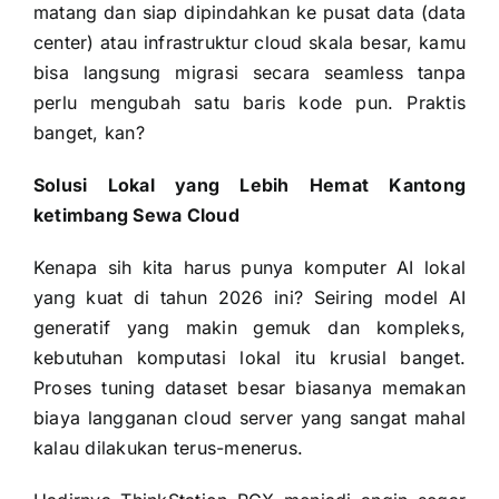
matang dan siap dipindahkan ke pusat data (data
center) atau infrastruktur cloud skala besar, kamu
bisa langsung migrasi secara seamless tanpa
perlu mengubah satu baris kode pun. Praktis
banget, kan?
Solusi Lokal yang Lebih Hemat Kantong
ketimbang Sewa Cloud
Kenapa sih kita harus punya komputer AI lokal
yang kuat di tahun 2026 ini? Seiring model AI
generatif yang makin gemuk dan kompleks,
kebutuhan komputasi lokal itu krusial banget.
Proses tuning dataset besar biasanya memakan
biaya langganan cloud server yang sangat mahal
kalau dilakukan terus-menerus.