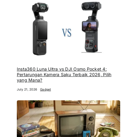
Insta360 Luna Ultra vs DJI Osmo Pocket 4:
Pertarungan Kamera Saku Terbaik 2026, Pilih
yang Mana?
July 21, 2026
Gadget