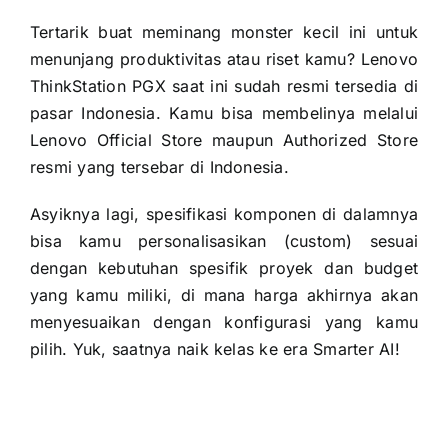
Tertarik buat meminang monster kecil ini untuk
menunjang produktivitas atau riset kamu? Lenovo
ThinkStation PGX saat ini sudah resmi tersedia di
pasar Indonesia. Kamu bisa membelinya melalui
Lenovo Official Store maupun Authorized Store
resmi yang tersebar di Indonesia.
Asyiknya lagi, spesifikasi komponen di dalamnya
bisa kamu personalisasikan (custom) sesuai
dengan kebutuhan spesifik proyek dan budget
yang kamu miliki, di mana harga akhirnya akan
menyesuaikan dengan konfigurasi yang kamu
pilih. Yuk, saatnya naik kelas ke era Smarter AI!