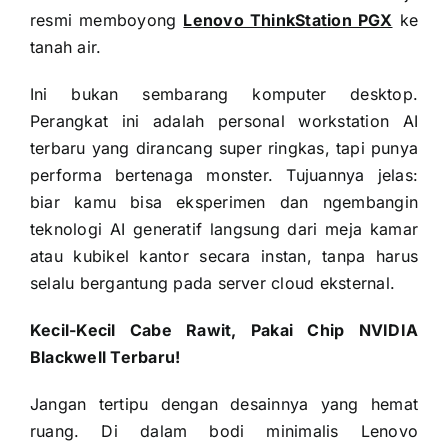
resmi memboyong
Lenovo ThinkStation PGX
ke
tanah air.
Ini bukan sembarang komputer desktop.
Perangkat ini adalah personal workstation AI
terbaru yang dirancang super ringkas, tapi punya
performa bertenaga monster. Tujuannya jelas:
biar kamu bisa eksperimen dan ngembangin
teknologi AI generatif langsung dari meja kamar
atau kubikel kantor secara instan, tanpa harus
selalu bergantung pada server cloud eksternal.
Kecil-Kecil Cabe Rawit, Pakai Chip NVIDIA
Blackwell Terbaru!
Jangan tertipu dengan desainnya yang hemat
ruang. Di dalam bodi minimalis Lenovo