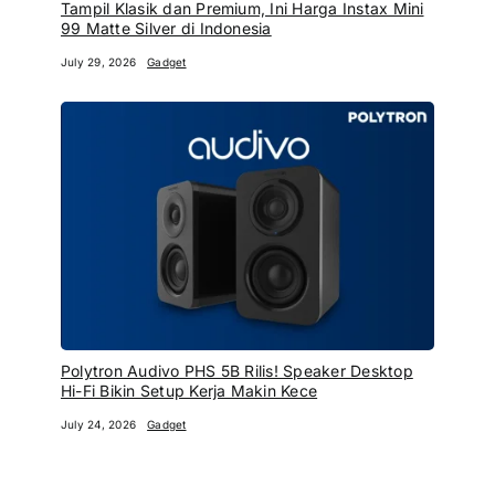
Tampil Klasik dan Premium, Ini Harga Instax Mini
99 Matte Silver di Indonesia
July 29, 2026
Gadget
Polytron Audivo PHS 5B Rilis! Speaker Desktop
Hi-Fi Bikin Setup Kerja Makin Kece
July 24, 2026
Gadget