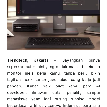
Trendtech, Jakarta
– Bayangkan punya
superkomputer mini yang duduk manis di sebelah
monitor meja kerja kamu, tanpa perlu bikin
tagihan listrik kantor jebol atau ruang kerja jadi
pengap. Kabar baik buat kamu para AI
developer, ilmuwan data, peneliti, sampai
mahasiswa yang lagi pusing running model
kecerdasan artifisial. Lenovo Indonesia baru saja