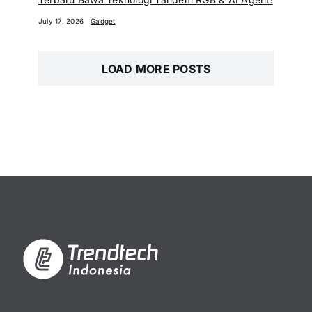
July 17, 2026
Gadget
LOAD MORE POSTS