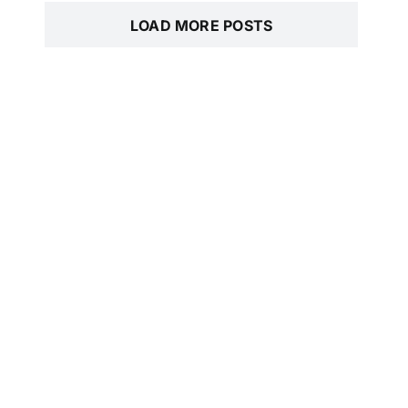
LOAD MORE POSTS