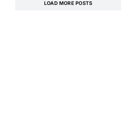
LOAD MORE POSTS