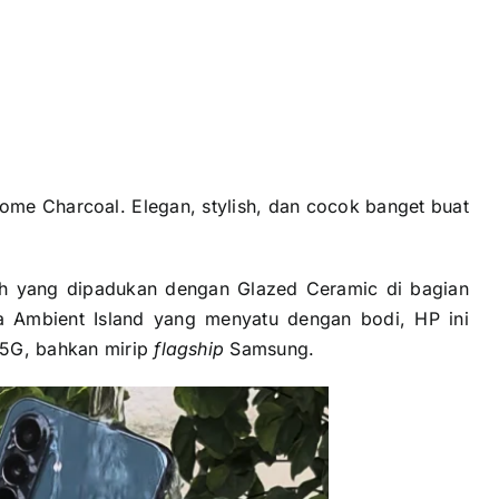
ome Charcoal. Elegan, stylish, dan cocok banget buat
ish yang dipadukan dengan Glazed Ceramic di bagian
a Ambient Island yang menyatu dengan bodi, HP ini
 5G, bahkan mirip
flagship
Samsung.