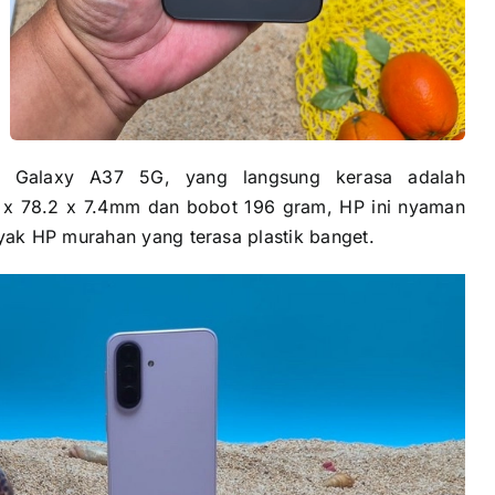
g Galaxy A37 5G, yang langsung kerasa adalah
 x 78.2 x 7.4mm dan bobot 196 gram, HP ini nyaman
ak HP murahan yang terasa plastik banget.