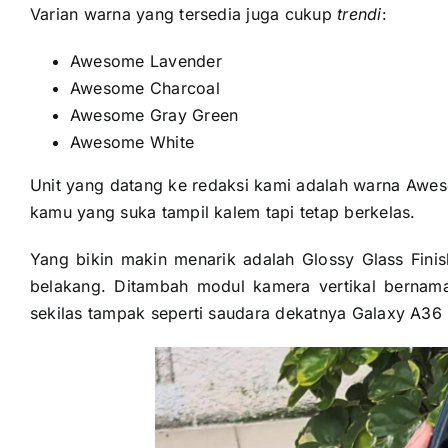
Varian warna yang tersedia juga cukup
trendi
:
Awesome Lavender
Awesome Charcoal
Awesome Gray Green
Awesome White
Unit yang datang ke redaksi kami adalah warna Awes
kamu yang suka tampil kalem tapi tetap berkelas.
Yang bikin makin menarik adalah Glossy Glass Fin
belakang. Ditambah modul kamera vertikal bernam
sekilas tampak seperti saudara dekatnya Galaxy A36