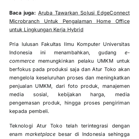
Baca juga:
Aruba Tawarkan Solusi EdgeConnect
Microbranch Untuk Pengalaman Home Office
untuk Lingkungan Kerja Hybrid
Pria lulusan Fakultas Ilmu Komputer Universitas
Indonesia ini menambahkan, gudang
e-
commerce
memungkinkan pelaku UMKM untuk
berfokus pada produksi saja dan Atur Toko akan
mengelola keseluruhan proses dan meningkatkan
penjualan UMKM, dari foto produk, manajemen
media sosial, kebijakan harga, media
pengemasan produk, hingga proses pengiriman
kepada pembeli.
Teknologi Atur Toko telah terintegrasi dengan
enam
marketplace
besar di Indonesia sehingga