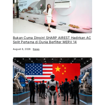
Bukan Cuma Dingin! SHARP AIREST Hadirkan AC
Split Pertama di Dunia Berfilter MERV 14
August 6, 2026
News