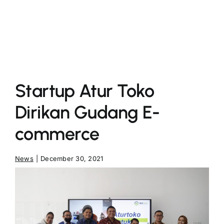
More
Startup Atur Toko
Dirikan Gudang E-
commerce
News
|
December 30, 2021