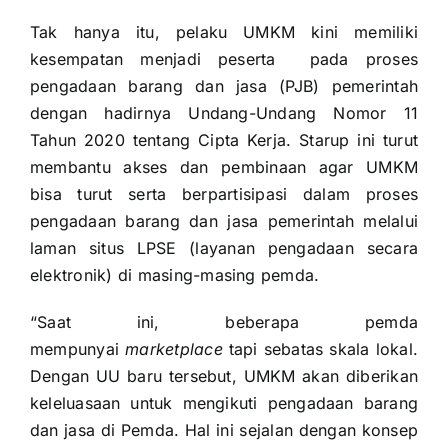
Tak hanya itu, pelaku UMKM kini memiliki
kesempatan menjadi peserta pada proses
pengadaan barang dan jasa (PJB) pemerintah
dengan hadirnya Undang-Undang Nomor 11
Tahun 2020 tentang Cipta Kerja. Starup ini turut
membantu akses dan pembinaan agar UMKM
bisa turut serta berpartisipasi dalam proses
pengadaan barang dan jasa pemerintah melalui
laman situs LPSE (layanan pengadaan secara
elektronik) di masing-masing pemda.
“Saat ini, beberapa pemda
mempunyai
marketplace
tapi sebatas skala lokal.
Dengan UU baru tersebut, UMKM akan diberikan
keleluasaan untuk mengikuti pengadaan barang
dan jasa di Pemda. Hal ini sejalan dengan konsep