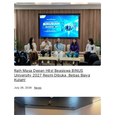
Raih Masa Depan Hits! Beasiswa BINUS
University 2027 Resmi Dibuka, Bebas Biaya
Kuliah!
July 28, 2026
News