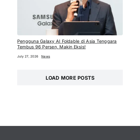
Pengguna Galaxy AI Foldable di Asia Tenggara
Tembus 96 Persen, Makin Eksis!
July 27, 2026
News
LOAD MORE POSTS