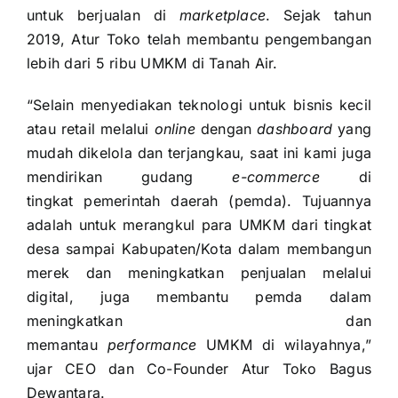
untuk berjualan di
marketplace
. Sejak tahun
2019, Atur Toko telah membantu pengembangan
lebih dari 5 ribu UMKM di Tanah Air.
“Selain menyediakan teknologi untuk bisnis kecil
atau retail melalui
online
dengan
dashboard
yang
mudah dikelola dan terjangkau, saat ini kami juga
mendirikan gudang
e-commerce
di
tingkat pemerintah daerah (pemda). Tujuannya
adalah untuk merangkul para UMKM dari tingkat
desa sampai Kabupaten/Kota dalam membangun
merek dan meningkatkan penjualan melalui
digital, juga membantu pemda dalam
meningkatkan dan
memantau
performance
UMKM di wilayahnya,”
ujar CEO dan Co-Founder Atur Toko Bagus
Dewantara.