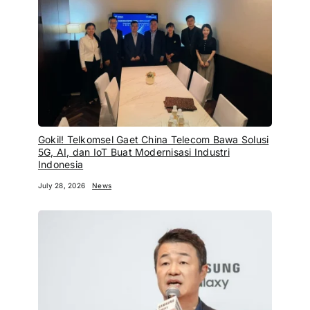
Gokil! Telkomsel Gaet China Telecom Bawa Solusi
5G, AI, dan IoT Buat Modernisasi Industri
Indonesia
July 28, 2026
News