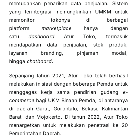
memudahkan penarikan data penjualan. Sistem
yang terintegrasi memungkinkan UMKM untuk
memonitor tokonya di berbagai
platform
marketplace
hanya dengan
satu
dashboard
Atur Toko, termasuk
mendapatkan data penjualan, stok produk,
layanan branding, pinjaman modal,
hingga
chatboard
.
Sepanjang tahun 2021, Atur Toko telah berhasil
melakukan inisiasi dengan beberapa Pemda untuk
menggagas kerja sama pendirian gudang
e-
commerce
bagi UKM Binaan Pemda, di antaranya
di daerah Garut, Gorontalo, Bekasi, Kalimantan
Barat, dan Mojokerto. Di tahun 2022, Atur Toko
menargetkan untuk melakukan penetrasi ke 20
Pemerintahan Daerah.