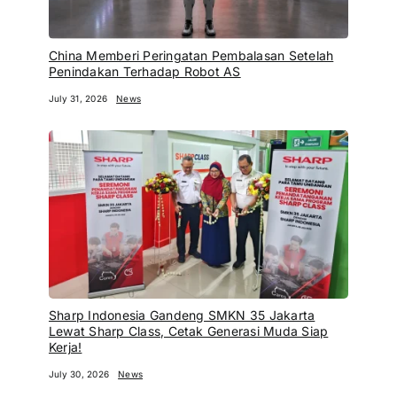
China Memberi Peringatan Pembalasan Setelah
Penindakan Terhadap Robot AS
July 31, 2026
News
Sharp Indonesia Gandeng SMKN 35 Jakarta
Lewat Sharp Class, Cetak Generasi Muda Siap
Kerja!
July 30, 2026
News