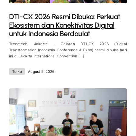
DTI-CX 2026 Resmi Dibuka: Perkuat
Ekosistem dan Konektivitas Digital
untuk Indonesia Berdaulat
Trendtech, Jakarta – Gelaran DTI-CX 2026 (Digital
Transformation Indonesia Conference & Expo) resmi dibuka hari
ini di Jakarta International Convention [...]
Telko
August 5, 2026