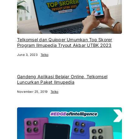
Telkomsel dan Quipper Umumkan Top Skorer
Program Ilmupedia Tryout Akbar UTBK 2023
June 3, 2023
Telko
Gandeng Aplikasi Belajar Online, Telkomsel
Luncurkan Paket Ilmupedia
November 25, 2019
Telko