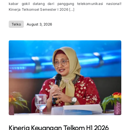
kabar gokil datang dari panggung telekomunikasi nasional!
Kinerja Telkomsel Semester I 2026 [...]
Telko
August 3, 2026
Kinerja Keuangan Telkom H1 2026