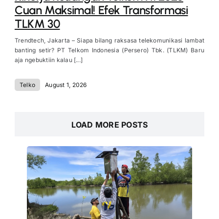
Cuan Maksimal! Efek Transformasi
TLKM 30
Trendtech, Jakarta – Siapa bilang raksasa telekomunikasi lambat
banting setir? PT Telkom Indonesia (Persero) Tbk. (TLKM) Baru
aja ngebuktiin kalau [...]
Telko
August 1, 2026
LOAD MORE POSTS