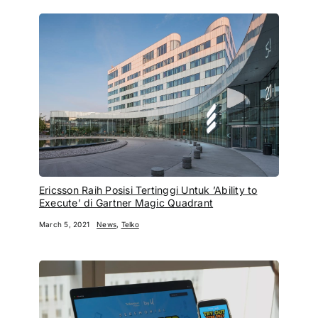
Ericsson Raih Posisi Tertinggi Untuk ’Ability to
Execute’ di Gartner Magic Quadrant
March 5, 2021
News
,
Telko