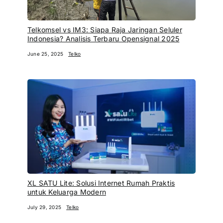
Telkomsel vs IM3: Siapa Raja Jaringan Seluler
Indonesia? Analisis Terbaru Opensignal 2025
June 25, 2025
Telko
XL SATU Lite: Solusi Internet Rumah Praktis
untuk Keluarga Modern
July 29, 2025
Telko