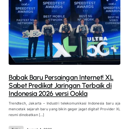
Babak Baru Persaingan Internet! XL
Sabet Predikat Jaringan Terbaik di
Indonesia 2026 versi Ookla
Trendtech, Jakarta – Industri telekomunikasi Indonesia baru aja
mencetak sejarah baru yang bikin geger jagat digital! Provider XL
resmi dinobatkan [...]