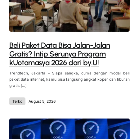
Beli Paket Data Bisa Jalan-Jalan
Gratis? Intip Serunya Program
kUotamasya 2026 dari by.U!
Trendtech, Jakarta – Siapa sangka, cuma dengan modal beli
paket data internet, kamu bisa langsung angkat koper dan liburan
gratis [...]
Telko
August 5, 2026