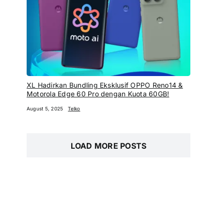
XL Hadirkan Bundling Eksklusif OPPO Reno14 &
Motorola Edge 60 Pro dengan Kuota 60GB!
August 5, 2025
Telko
LOAD MORE POSTS