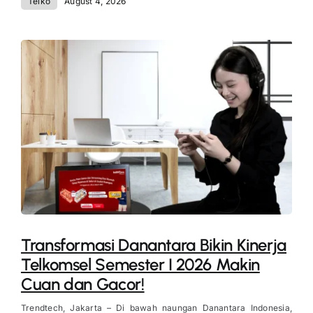
Telko
August 4, 2026
Transformasi Danantara Bikin Kinerja
Telkomsel Semester I 2026 Makin
Cuan dan Gacor!
Trendtech, Jakarta – Di bawah naungan Danantara Indonesia,