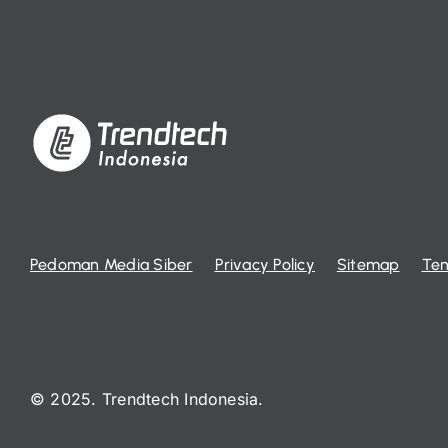
Pedoman Media Siber
Privacy Policy
Sitemap
Ten
© 2025. Trendtech Indonesia.