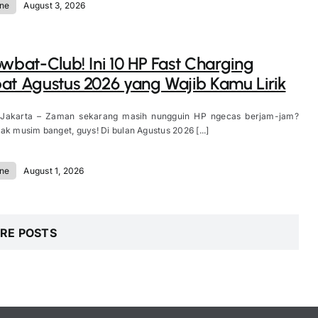
ne
August 3, 2026
owbat-Club! Ini 10 HP Fast Charging
at Agustus 2026 yang Wajib Kamu Lirik
 Jakarta – Zaman sekarang masih nungguin HP ngecas berjam-jam?
ak musim banget, guys! Di bulan Agustus 2026 [...]
ne
August 1, 2026
RE POSTS