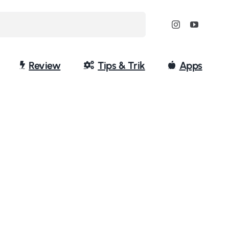
Review
Tips & Trik
Apps