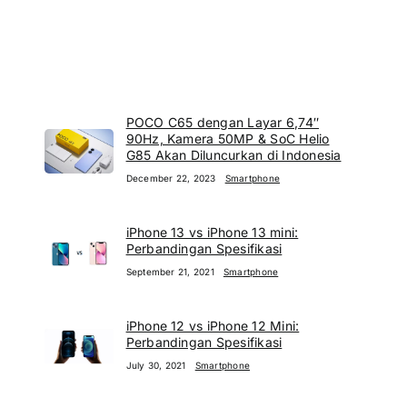
POCO C65 dengan Layar 6,74″
90Hz, Kamera 50MP & SoC Helio
G85 Akan Diluncurkan di Indonesia
December 22, 2023
Smartphone
iPhone 13 vs iPhone 13 mini:
Perbandingan Spesifikasi
September 21, 2021
Smartphone
iPhone 12 vs iPhone 12 Mini:
Perbandingan Spesifikasi
July 30, 2021
Smartphone