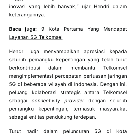
inovasi yang lebih banyak,” ujar Hendri dalam
keterangannya.
Baca juga:
9 Kota Pertama Yang Mendapat
Layanan 5G Telkomsel
Hendri juga
menyampaikan apresiasi kepada
seluruh pemangku kepentingan yang telah turut
berkontribusi dalam membantu Telkomsel
mengimplementasi percepatan perluasan jaringan
5G di beberapa wilayah di Indonesia. Dengan ini,
peluang kolaborasi strategis antara Telkomsel
sebagai
connectivity provider
dengan seluruh
pemangku kepentingan, termasuk masyarakat
sebagai entitas pendukung terdepan.
Turut hadir dalam peluncuran 5G di Kota