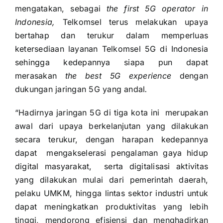
mengatakan, sebagai
the first 5G operator in
Indonesia,
Telkomsel terus melakukan upaya
bertahap dan terukur dalam memperluas
ketersediaan layanan Telkomsel 5G di Indonesia
sehingga kedepannya siapa pun dapat
merasakan
the best 5G experience
dengan
dukungan jaringan 5G yang andal
.
“Hadirnya jaringan 5G di tiga kota ini merupakan
awal dari upaya berkelanjutan yang dilakukan
secara terukur, dengan harapan kedepannya
dapat mengakselerasi pengalaman gaya hidup
digital masyarakat, serta digitalisasi aktivitas
yang dilakukan mulai dari pemerintah daerah,
pelaku UMKM, hingga lintas sektor industri untuk
dapat meningkatkan produktivitas yang lebih
tinggi, mendorong efisiensi dan menghadirkan