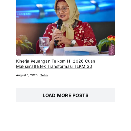
Kinerja Keuangan Telkom H1 2026 Cuan
Maksimal! Efek Transformasi TLKM 30
August 1, 2026
Telko
LOAD MORE POSTS