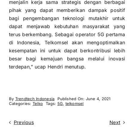
menjalin kerja sama strategis dengan berbagai
pihak yang dapat memberikan dampak positif
bagi pengembangan teknologi mutakhir untuk
dapat menjawab kebutuhan masyarakat yang
terus berkembang. Sebagai operator 5G pertama
di Indonesia, Telkomsel akan mengoptimalkan
kesempatan ini untuk dapat berkontribusi lebih
besar bagi kemajuan bangsa melalui inovasi
terdepan,” ucap Hendri menutup.
By
Trendtech Indonesia
Published On: June 4, 2021
Categories:
Telko
Tags:
5G
,
telkomsel
Previous
Next