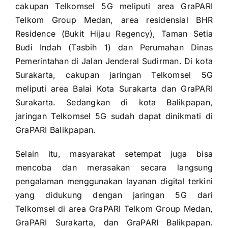
cakupan Telkomsel 5G meliputi area GraPARI
Telkom Group Medan, area residensial BHR
Residence (Bukit Hijau Regency), Taman Setia
Budi Indah (Tasbih 1) dan Perumahan Dinas
Pemerintahan di Jalan Jenderal Sudirman. Di kota
Surakarta, cakupan jaringan Telkomsel 5G
meliputi area Balai Kota Surakarta dan GraPARI
Surakarta. Sedangkan di kota Balikpapan,
jaringan Telkomsel 5G sudah dapat dinikmati di
GraPARI Balikpapan.
Selain itu, masyarakat setempat juga bisa
mencoba dan merasakan secara langsung
pengalaman menggunakan layanan digital terkini
yang didukung dengan jaringan 5G dari
Telkomsel di area GraPARI Telkom Group Medan,
GraPARI Surakarta, dan GraPARI Balikpapan.