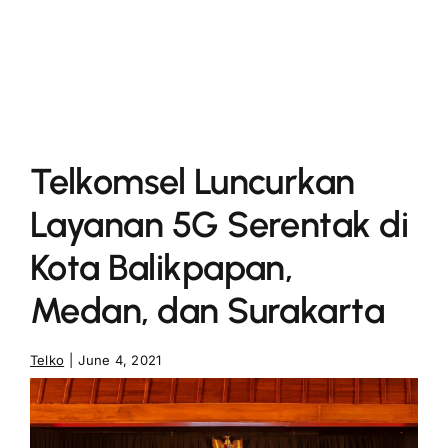
More
Telkomsel Luncurkan
Layanan 5G Serentak di
Kota Balikpapan,
Medan, dan Surakarta
Telko
|
June 4, 2021