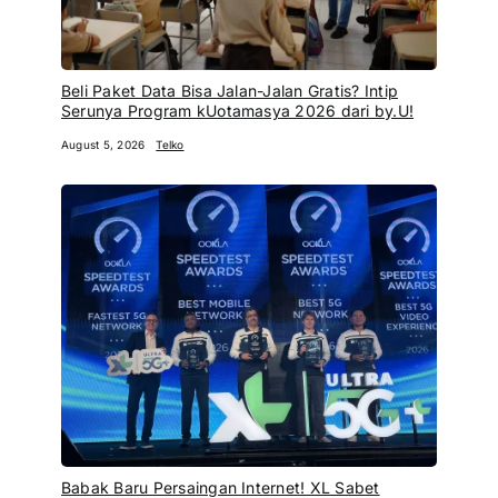
Beli Paket Data Bisa Jalan-Jalan Gratis? Intip
Serunya Program kUotamasya 2026 dari by.U!
August 5, 2026
Telko
Babak Baru Persaingan Internet! XL Sabet