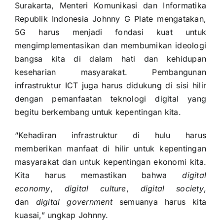
Surakarta, Menteri Komunikasi dan Informatika
Republik Indonesia Johnny G Plate mengatakan,
5G harus menjadi fondasi kuat untuk
mengimplementasikan dan membumikan ideologi
bangsa kita di dalam hati dan kehidupan
keseharian masyarakat. Pembangunan
infrastruktur ICT juga harus didukung di sisi hilir
dengan pemanfaatan teknologi digital yang
begitu berkembang untuk kepentingan kita.
“Kehadiran infrastruktur di hulu harus
memberikan manfaat di hilir untuk kepentingan
masyarakat dan untuk kepentingan ekonomi kita.
Kita harus memastikan bahwa
digital
economy
,
digital culture
,
digital society
,
dan
digital government
semuanya harus kita
kuasai,” ungkap Johnny.