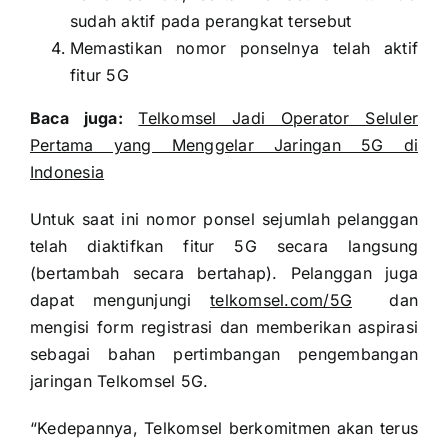
sudah aktif pada perangkat tersebut
Memastikan nomor ponselnya telah aktif
fitur 5G
Baca juga:
Telkomsel Jadi Operator Seluler
Pertama yang Menggelar Jaringan 5G di
Indonesia
Untuk saat ini nomor ponsel sejumlah pelanggan
telah diaktifkan fitur 5G secara langsung
(bertambah secara bertahap). Pelanggan juga
dapat mengunjungi
telkomsel.com/5G
dan
mengisi form registrasi dan memberikan aspirasi
sebagai bahan pertimbangan pengembangan
jaringan Telkomsel 5G.
“Kedepannya, Telkomsel berkomitmen akan terus