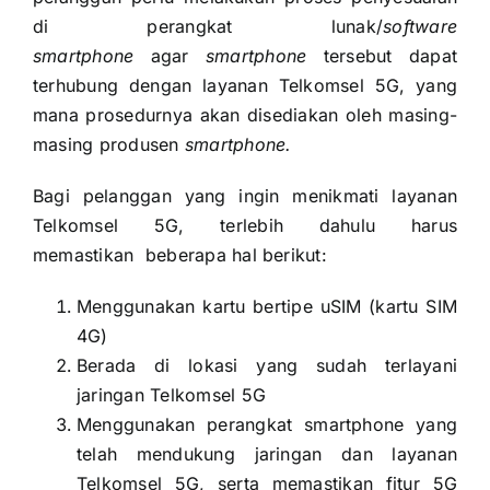
di perangkat lunak/
software
smartphone
agar
smartphone
tersebut dapat
terhubung dengan layanan Telkomsel 5G, yang
mana prosedurnya akan disediakan oleh masing-
masing produsen
smartphone.
Bagi pelanggan yang ingin menikmati layanan
Telkomsel 5G, terlebih dahulu harus
memastikan beberapa hal berikut:
Menggunakan kartu bertipe uSIM (kartu SIM
4G)
Berada di lokasi yang sudah terlayani
jaringan Telkomsel 5G
Menggunakan perangkat smartphone yang
telah mendukung jaringan dan layanan
Telkomsel 5G, serta memastikan fitur 5G