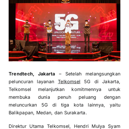
Trendtech, Jakarta
– Setelah melangsungkan
peluncuran layanan
Telkomsel
5G di Jakarta,
Telkomsel melanjutkan komitmennya untuk
membuka dunia penuh peluang dengan
meluncurkan 5G di tiga kota lainnya, yaitu
Balikpapan, Medan, dan Surakarta.
Direktur Utama Telkomsel, Hendri Mulya Syam