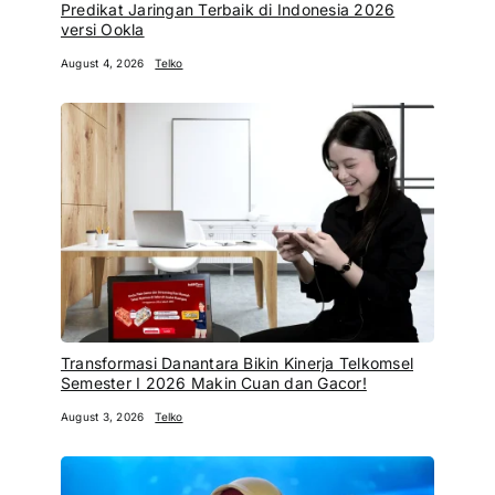
Predikat Jaringan Terbaik di Indonesia 2026
versi Ookla
August 4, 2026
Telko
Transformasi Danantara Bikin Kinerja Telkomsel
Semester I 2026 Makin Cuan dan Gacor!
August 3, 2026
Telko