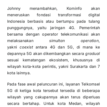
Johnny menambahkan, Kominfo akan
meneruskan fondasi transformasi digital
Indonesia berbasis atau bertumpu pada tulang
punggungnya, yaitu jaringan 4G. Pemerintah
bersama dengan operator telekomunikasi akan
melaksanakan
simultan operation
,
yakni
coexist
antara 4G dan 5G, di mana ke
depannya 5G akan dikembangkan secara
gradual
sesuai kematangan ekosistem, khususnya di
wilayah kota-kota perintis, yakni Surakarta dan 7
kota lainnya.
Pada fase awal peluncuran ini, layanan Telkomsel
5G di ketiga kota tersebut tersedia di beberapa
wilayah yang cakupannya akan terus diperluas
secara bertahap. Untuk kota Medan, wilayah