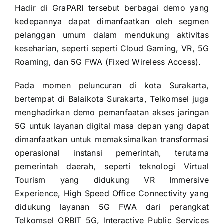
Hadir di GraPARI tersebut berbagai demo yang
kedepannya dapat dimanfaatkan oleh segmen
pelanggan umum dalam mendukung aktivitas
keseharian, seperti seperti Cloud Gaming, VR, 5G
Roaming, dan 5G FWA (Fixed Wireless Access).
Pada momen peluncuran di kota Surakarta,
bertempat di Balaikota Surakarta, Telkomsel juga
menghadirkan demo pemanfaatan akses jaringan
5G untuk layanan digital masa depan yang dapat
dimanfaatkan untuk memaksimalkan transformasi
operasional instansi pemerintah, terutama
pemerintah daerah, seperti teknologi Virtual
Tourism yang didukung VR Immersive
Experience, High Speed Office Connectivity yang
didukung layanan 5G FWA dari perangkat
Telkomsel ORBIT 5G, Interactive Public Services