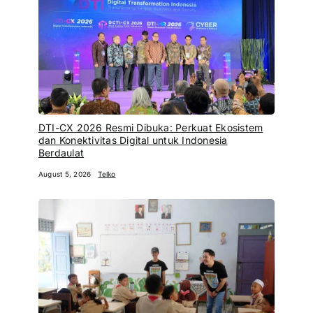
DTI-CX 2026 Resmi Dibuka: Perkuat Ekosistem
dan Konektivitas Digital untuk Indonesia
Berdaulat
August 5, 2026
Telko