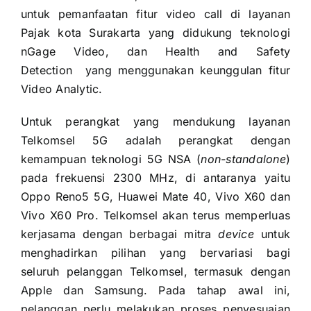
untuk pemanfaatan fitur video call di layanan
Pajak kota Surakarta yang didukung teknologi
nGage Video, dan Health and Safety
Detection yang menggunakan keunggulan fitur
Video Analytic.
Untuk perangkat yang mendukung layanan
Telkomsel 5G adalah perangkat dengan
kemampuan teknologi 5G NSA (
non-standalone
)
pada frekuensi 2300 MHz, di antaranya yaitu
Oppo Reno5 5G, Huawei Mate 40, Vivo X60 dan
Vivo X60 Pro. Telkomsel akan terus memperluas
kerjasama dengan berbagai mitra
device
untuk
menghadirkan pilihan yang bervariasi bagi
seluruh pelanggan Telkomsel, termasuk dengan
Apple dan Samsung. Pada tahap awal ini,
pelanggan perlu melakukan proses penyesuaian