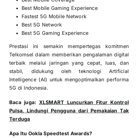
Best Mobile Gaming Experience
Fastest 5G Mobile Network
Best 5G Network
Best 5G Gaming Experience
Prestasi ini semakin mempertegas komitmen
Telkomsel dalam memberikan pengalaman digital
terbaik melalui jaringan yang cepat, luas, dan
stabil, didukung oleh teknologi Artificial
Intelligence (AI) untuk mengoptimalkan performa
5G di Indonesia.
Baca juga:
XLSMART Luncurkan Fitur Kontrol
Pulsa, Lindungi Pengguna dari Pemakaian Tak
Terduga
Apa Itu Ookla Speedtest Awards?