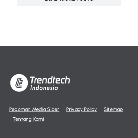
Pedoman Media Siber
Privacy Policy
Sitemap
Tentang Kami