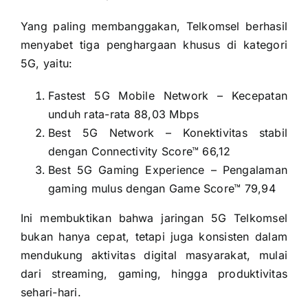
Yang paling membanggakan, Telkomsel berhasil
menyabet tiga penghargaan khusus di kategori
5G, yaitu:
Fastest 5G Mobile Network – Kecepatan
unduh rata-rata 88,03 Mbps
Best 5G Network – Konektivitas stabil
dengan Connectivity Score™ 66,12
Best 5G Gaming Experience – Pengalaman
gaming mulus dengan Game Score™ 79,94
Ini membuktikan bahwa jaringan 5G Telkomsel
bukan hanya cepat, tetapi juga konsisten dalam
mendukung aktivitas digital masyarakat, mulai
dari streaming, gaming, hingga produktivitas
sehari-hari.