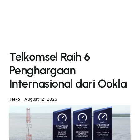
More
Telkomsel Raih 6
Penghargaan
Internasional dari Ookla
Telko
|
August 12, 2025