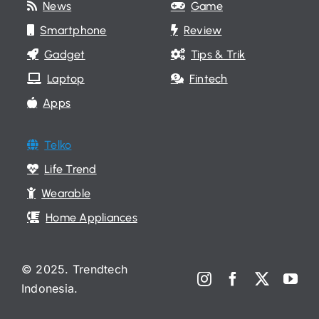
News
Game
Smartphone
Review
Gadget
Tips & Trik
Laptop
Fintech
Apps
Telko
Life Trend
Wearable
Home Appliances
© 2025. Trendtech
Indonesia.