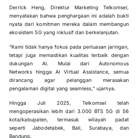
Derrick Heng, Direktur Marketing Telkomsel,
menyatakan bahwa penghargaan ini adalah bukti
nyata dari komitmen mereka dalam membangun
ekosistem 5G yang inklusif dan berkelanjutan.
“Kami tidak hanya fokus pada perluasan jaringan,
tetapi juga memastikan kualitas terbaik dengan
dukungan AI. Mulai dari Autonomous
Networks hingga AI Virtual Assistance, semua
dirancang agar pelanggan merasakan
pengalaman digital yang seamless,” ujarnya.
Hingga Juli 2025, Telkomsel telah
mengoperasikan lebih dari 3.000 BTS 5G di 56
kota/kabupaten, termasuk wilayah padat
seperti Jabodetabek, Bali, Surabaya, dan
Bandung.