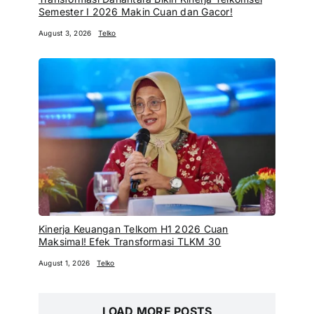
Semester I 2026 Makin Cuan dan Gacor!
August 3, 2026
Telko
Kinerja Keuangan Telkom H1 2026 Cuan
Maksimal! Efek Transformasi TLKM 30
August 1, 2026
Telko
LOAD MORE POSTS