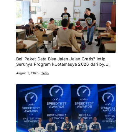
Beli Paket Data Bisa Jalan-Jalan Gratis? Intip
Serunya Program kUotamasya 2026 dari by.U!
August 5, 2026
Telko