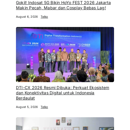
Gokil! Indosat 5G Bikin HoYo FEST 2026 Jakarta
Makin Pecah, Mabar dan Cosplay Bebas Lag!
August 6, 2026
Telko
DTI-CX 2026 Resmi Dibuka: Perkuat Ekosistem
dan Konektivitas Digital untuk Indonesia
Berdaulat
August 5, 2026
Telko