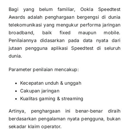
Bagi yang belum familiar, Ookla Speedtest
Awards adalah penghargaan bergengsi di dunia
telekomunikasi yang mengukur performa jaringan
broadband, baik fixed maupun mobile.
Penilaiannya didasarkan pada data nyata dari
jutaan pengguna aplikasi Speedtest di seluruh
dunia.
Parameter penilaian mencakup:
Kecepatan unduh & unggah
Cakupan jaringan
Kualitas gaming & streaming
Artinya, penghargaan ini benar-benar diraih
berdasarkan pengalaman nyata pengguna, bukan
sekadar klaim operator.