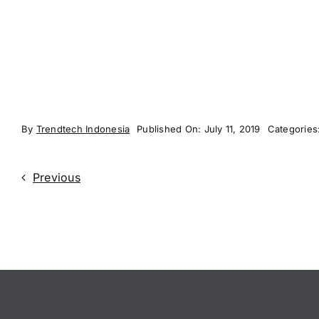
By
Trendtech Indonesia
Published On: July 11, 2019
Categories
Previous