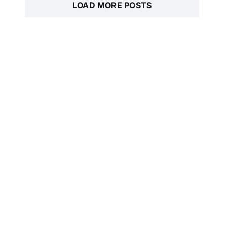
LOAD MORE POSTS