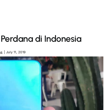
 Perdana di Indonesia
ne
|
July 11, 2019