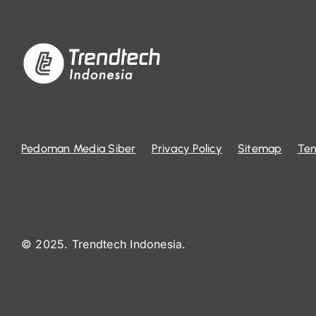
Pedoman Media Siber
Privacy Policy
Sitemap
Ten
© 2025. Trendtech Indonesia.