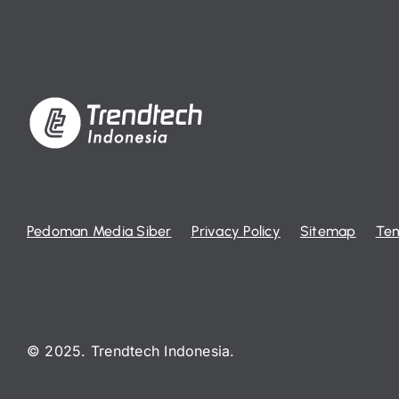
Pedoman Media Siber
Privacy Policy
Sitemap
Ten
© 2025. Trendtech Indonesia.