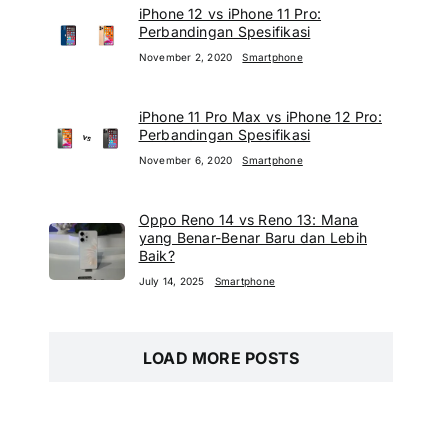
iPhone 12 vs iPhone 11 Pro:
Perbandingan Spesifikasi
November 2, 2020
Smartphone
iPhone 11 Pro Max vs iPhone 12 Pro:
Perbandingan Spesifikasi
November 6, 2020
Smartphone
Oppo Reno 14 vs Reno 13: Mana
yang Benar-Benar Baru dan Lebih
Baik?
July 14, 2025
Smartphone
LOAD MORE POSTS