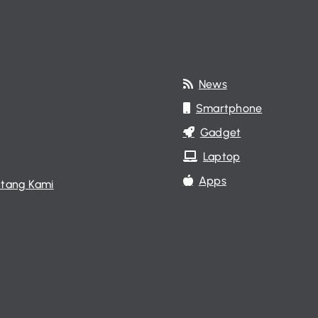
News
Smartphone
Gadget
Laptop
Apps
tang Kami