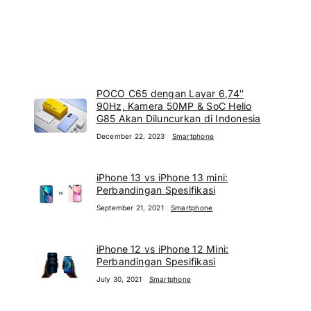
POCO C65 dengan Layar 6,74″
90Hz, Kamera 50MP & SoC Helio
G85 Akan Diluncurkan di Indonesia
December 22, 2023
Smartphone
iPhone 13 vs iPhone 13 mini:
Perbandingan Spesifikasi
September 21, 2021
Smartphone
iPhone 12 vs iPhone 12 Mini:
Perbandingan Spesifikasi
July 30, 2021
Smartphone