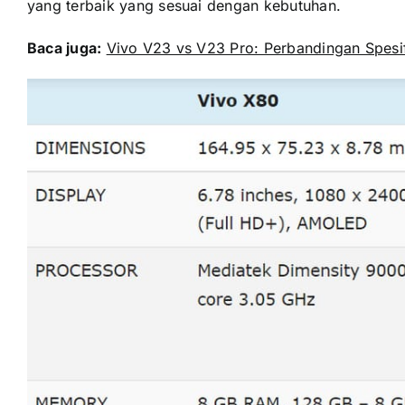
yang terbaik yang sesuai dengan kebutuhan.
Baca juga:
Vivo V23 vs V23 Pro: Perbandingan Spesif