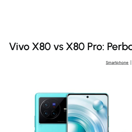
Vivo X80 vs X80 Pro: Perb
Smartphone
|