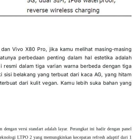
 dan Vivo X80 Pro, jika kamu melihat masing-masing
atunya perbedaan penting dalam hal estetika adalah
i resmi dalam tiga varian warna berbeda dengan tiga
ki sisi belakang yang terbuat dari kaca AG, yang hitam
terbuat dari kulit vegan. Kamu lebih suka bahan yang
n dengan versi standart adalah layar.
Perangkat ini hadir dengan panel
knologi LTPO 2 yang memungkinkan kecepatan refresh adaptif dari 1