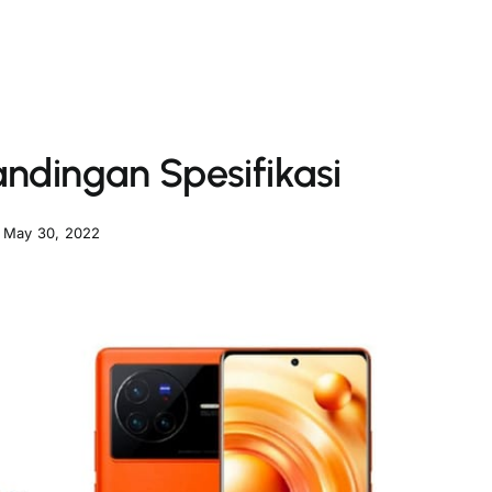
andingan Spesifikasi
May 30, 2022