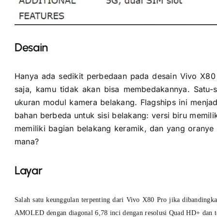
Desain
Hanya ada sedikit perbedaan pada desain Vivo X80
saja, kamu tidak akan bisa membedakannya. Satu-s
ukuran modul kamera belakang. Flagships ini menjad
bahan berbeda untuk sisi belakang: versi biru memili
memiliki bagian belakang keramik, dan yang oranye 
mana?
Layar
Salah satu keunggulan terpenting dari Vivo X80 Pro jika dibandingka
AMOLED dengan diagonal 6,78 inci dengan resolusi Quad HD+ dan te