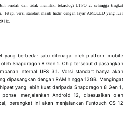
ebih rendah dan tidak memiliki teknologi LTPO 2, sehingga tingkat
gi.
Tetapi versi standart masih hadir dengan layar AMOLED yang luar
20 Hz.
t yang berbeda: satu ditenagai oleh platform mobile
 oleh Snapdragon 8 Gen 1. Chip tersebut dipasangkan
anan internal UFS 3.1. Versi standart hanya akan
yang dipasangkan dengan RAM hingga 12GB. Mengingat
hipset yang lebih kuat daripada Snapdragon 8 Gen 1,
 ponsel menjalankan Android 12, disesuaikan oleh
al, perangkat ini akan menjalankan Funtouch OS 12