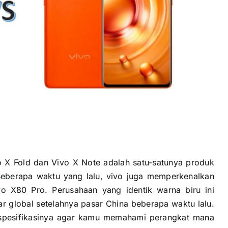
 X Fold dan Vivo X Note adalah satu-satunya produk
 Beberapa waktu yang lalu, vivo juga memperkenalkan
o X80 Pro. Perusahaan yang identik warna biru ini
global setelahnya pasar China beberapa waktu lalu.
 spesifikasinya agar kamu memahami perangkat mana