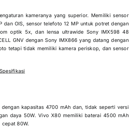
engaturan kameranya yang superior. Memiliki sensor
dan OIS, sensor telefoto 12 MP untuk potret dengan
om optik 5x, dan lensa ultrawide Sony IMX598 48
SOCELL GNV dengan Sony IMX866 yang datang dengan
to tetapi tidak memiliki kamera periskop, dan sensor
pesifikasi
 dengan kapasitas 4700 mAh dan, tidak seperti versi
engan daya 50W. Vivo X80 memiliki baterai 4500 mAh
l cepat 80W.