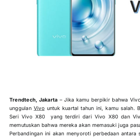
Trendtech, Jakarta
– Jika kamu berpikir bahwa Vivo
unggulan
Vivo
untuk kuartal tahun ini, kamu salah.
Seri Vivo X80 yang terdiri dari Vivo X80 dan Viv
memutuskan bahwa mereka akan memasuki juga pasar 
Perbandingan ini akan menyoroti perbedaan antara