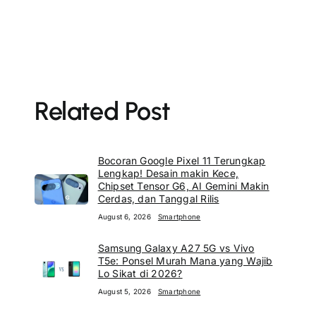
Related Post
Bocoran Google Pixel 11 Terungkap
Lengkap! Desain makin Kece,
Chipset Tensor G6, AI Gemini Makin
Cerdas, dan Tanggal Rilis
August 6, 2026
Smartphone
Samsung Galaxy A27 5G vs Vivo
T5e: Ponsel Murah Mana yang Wajib
Lo Sikat di 2026?
August 5, 2026
Smartphone