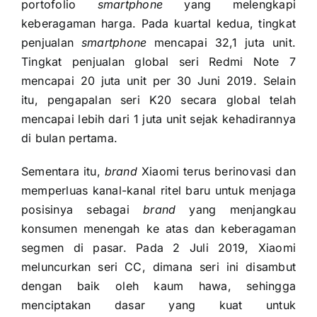
portofolio
smartphone
yang melengkapi
keberagaman harga. Pada kuartal kedua, tingkat
penjualan
smartphone
mencapai 32,1 juta unit.
Tingkat penjualan global seri Redmi Note 7
mencapai 20 juta unit per 30 Juni 2019. Selain
itu, pengapalan seri K20 secara global telah
mencapai lebih dari 1 juta unit sejak kehadirannya
di bulan pertama.
Sementara itu,
brand
Xiaomi terus berinovasi dan
memperluas kanal-kanal ritel baru untuk menjaga
posisinya sebagai
brand
yang menjangkau
konsumen menengah ke atas dan keberagaman
segmen di pasar. Pada 2 Juli 2019, Xiaomi
meluncurkan seri CC, dimana seri ini disambut
dengan baik oleh kaum hawa, sehingga
menciptakan dasar yang kuat untuk