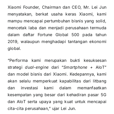
Xiaomi Founder, Chairman dan CEO, Mr. Lei Jun
menyatakan, berkat usaha keras Xiaomi, kami
mampu mencapai pertumbuhan bisnis yang solid,
mencetak laba dan menjadi perusahaan termuda
dalam daftar Fortune Global 500 pada tahun
2019, walaupun menghadapi tantangan ekonomi
global.
“Performa kami merupakan bukti kesuksesan
strategi
dual-engine
dari “
Smartphone +
AIoT”
dan model bisnis dari Xiaomi. Kedepannya, kami
akan selalu memperkuat kapabilitas dari litbang
dan investasi kami dalam memanfaatkan
kesempatan yang besar dari kehadiran pasar 5G
dan AIoT serta upaya yang kuat untuk mencapai
cita-cita perusahaan,” ujar Lei Jun.