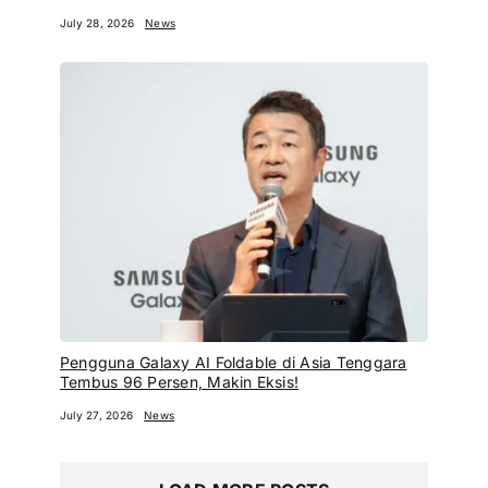
July 28, 2026
News
Pengguna Galaxy AI Foldable di Asia Tenggara
Tembus 96 Persen, Makin Eksis!
July 27, 2026
News