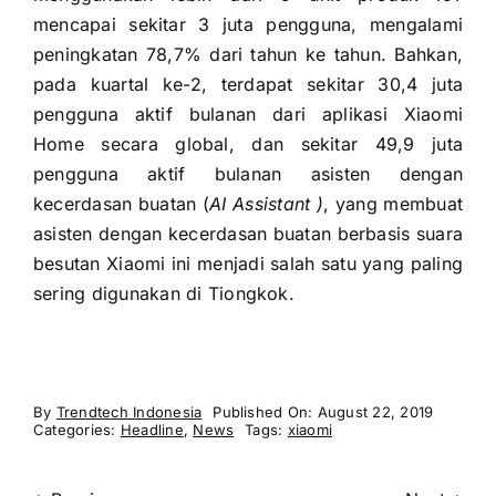
mencapai sekitar 3 juta pengguna, mengalami
peningkatan 78,7% dari tahun ke tahun. Bahkan,
pada kuartal ke-2, terdapat sekitar 30,4 juta
pengguna aktif bulanan dari aplikasi Xiaomi
Home secara global, dan sekitar 49,9 juta
pengguna aktif bulanan asisten dengan
kecerdasan buatan (
AI Assistant )
, yang membuat
asisten dengan kecerdasan buatan berbasis suara
besutan Xiaomi ini menjadi salah satu yang paling
sering digunakan di Tiongkok.
By
Trendtech Indonesia
Published On: August 22, 2019
Categories:
Headline
,
News
Tags:
xiaomi