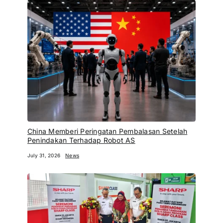
China Memberi Peringatan Pembalasan Setelah
Penindakan Terhadap Robot AS
July 31, 2026
News