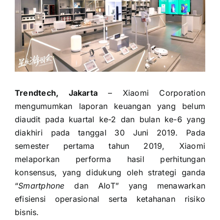
Trendtech, Jakarta
– Xiaomi Corporation
mengumumkan laporan keuangan yang belum
diaudit pada kuartal ke-2 dan bulan ke-6 yang
diakhiri pada tanggal 30 Juni 2019. Pada
semester pertama tahun 2019, Xiaomi
melaporkan performa hasil perhitungan
konsensus, yang didukung oleh strategi ganda
“
Smartphone
dan AIoT” yang menawarkan
efisiensi operasional serta ketahanan risiko
bisnis.