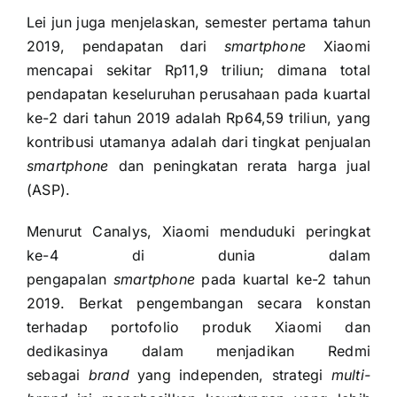
Lei jun juga menjelaskan, semester pertama tahun
2019, pendapatan dari
smartphone
Xiaomi
mencapai sekitar Rp11,9 triliun; dimana total
pendapatan keseluruhan perusahaan pada kuartal
ke-2 dari tahun 2019 adalah Rp64,59 triliun, yang
kontribusi utamanya adalah dari tingkat penjualan
smartphone
dan peningkatan rerata harga jual
(ASP).
Menurut Canalys, Xiaomi menduduki peringkat
ke-4 di dunia dalam
pengapalan
smartphone
pada kuartal ke-2 tahun
2019. Berkat pengembangan secara konstan
terhadap portofolio produk Xiaomi dan
dedikasinya dalam menjadikan Redmi
sebagai
brand
yang independen, strategi
multi-