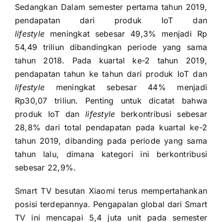
Sedangkan Dalam semester pertama tahun 2019,
pendapatan dari produk IoT dan
lifestyle
meningkat sebesar 49,3% menjadi Rp
54,49 triliun dibandingkan periode yang sama
tahun 2018. Pada kuartal ke-2 tahun 2019,
pendapatan tahun ke tahun dari produk IoT dan
lifestyle
meningkat sebesar 44% menjadi
Rp30,07 triliun. Penting untuk dicatat bahwa
produk IoT dan
lifestyle
berkontribusi sebesar
28,8% dari total pendapatan pada kuartal ke-2
tahun 2019, dibanding pada periode yang sama
tahun lalu, dimana kategori ini berkontribusi
sebesar 22,9%.
Smart TV besutan Xiaomi terus mempertahankan
posisi terdepannya. Pengapalan global dari Smart
TV ini mencapai 5,4 juta unit pada semester