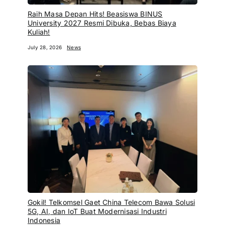
Raih Masa Depan Hits! Beasiswa BINUS
University 2027 Resmi Dibuka, Bebas Biaya
Kuliah!
July 28, 2026
News
Gokil! Telkomsel Gaet China Telecom Bawa Solusi
5G, AI, dan IoT Buat Modernisasi Industri
Indonesia