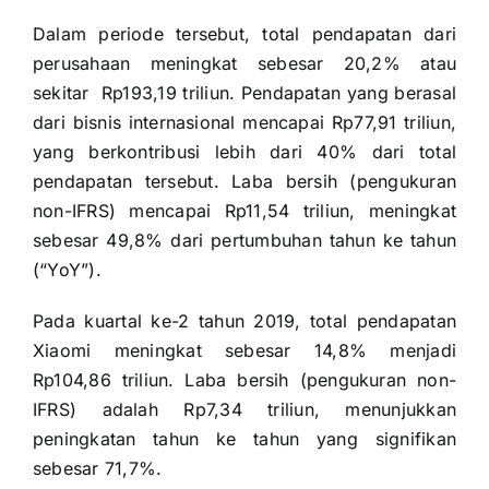
Dalam periode tersebut, total pendapatan dari
perusahaan meningkat sebesar 20,2% atau
sekitar Rp193,19 triliun. Pendapatan yang berasal
dari bisnis internasional mencapai Rp77,91 triliun,
yang berkontribusi lebih dari 40% dari total
pendapatan tersebut. Laba bersih (pengukuran
non-IFRS) mencapai Rp11,54 triliun, meningkat
sebesar 49,8% dari pertumbuhan tahun ke tahun
(“YoY”).
Pada kuartal ke-2 tahun 2019, total pendapatan
Xiaomi meningkat sebesar 14,8% menjadi
Rp104,86 triliun. Laba bersih (pengukuran non-
IFRS) adalah Rp7,34 triliun, menunjukkan
peningkatan tahun ke tahun yang signifikan
sebesar 71,7%.