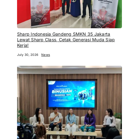
Sharp Indonesia Gandeng SMKN 35 Jakarta
Lewat Sharp Class, Cetak Generasi Muda Siap
Kerja!
July 30, 2026
News