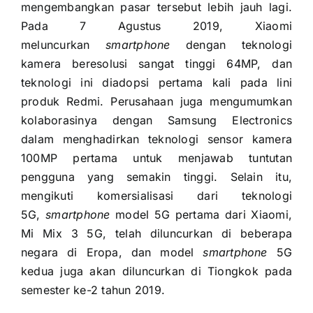
mengembangkan pasar tersebut lebih jauh lagi.
Pada 7 Agustus 2019, Xiaomi
meluncurkan
smartphone
dengan teknologi
kamera beresolusi sangat tinggi 64MP, dan
teknologi ini diadopsi pertama kali pada lini
produk Redmi. Perusahaan juga mengumumkan
kolaborasinya dengan Samsung Electronics
dalam menghadirkan teknologi sensor kamera
100MP pertama untuk menjawab tuntutan
pengguna yang semakin tinggi. Selain itu,
mengikuti komersialisasi dari teknologi
5G,
smartphone
model 5G pertama dari Xiaomi,
Mi Mix 3 5G, telah diluncurkan di beberapa
negara di Eropa, dan model
smartphone
5G
kedua juga akan diluncurkan di Tiongkok pada
semester ke-2 tahun 2019.