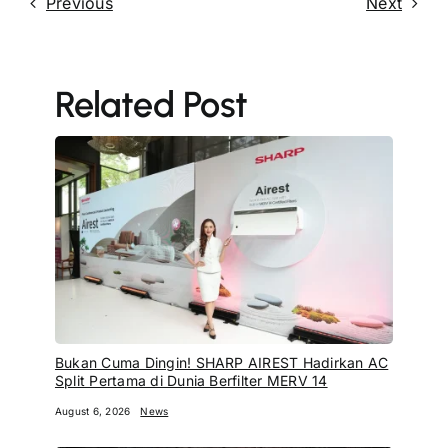
Previous
Next
Related Post
Bukan Cuma Dingin! SHARP AIREST Hadirkan AC
Split Pertama di Dunia Berfilter MERV 14
August 6, 2026
News