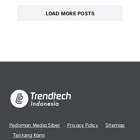
LOAD MORE POSTS
Pedoman Media Siber
Privacy Policy
Sitemap
Tentang Kami