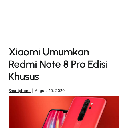
More
Xiaomi Umumkan
Redmi Note 8 Pro Edisi
Khusus
Smartphone
|
August 10, 2020