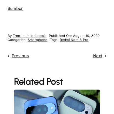
Sumber
By
Trendtech Indonesia
Published On: August 10, 2020
Categories:
Smartphone
Tags:
Redmi Note 8 Pro
Previous
Next
Related Post