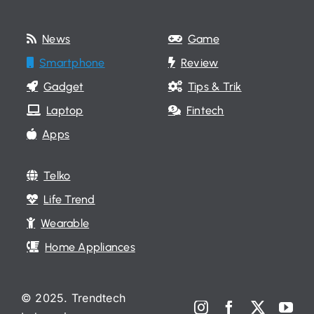
News
Game
Smartphone
Review
Gadget
Tips & Trik
Laptop
Fintech
Apps
Telko
Life Trend
Wearable
Home Appliances
© 2025. Trendtech