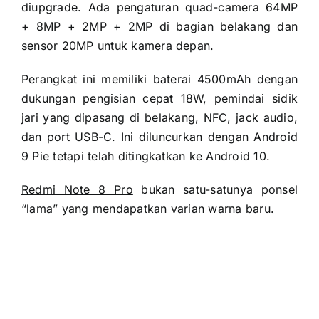
diupgrade. Ada pengaturan quad-camera 64MP
+ 8MP + 2MP + 2MP di bagian belakang dan
sensor 20MP untuk kamera depan.
Perangkat ini memiliki baterai 4500mAh dengan
dukungan pengisian cepat 18W, pemindai sidik
jari yang dipasang di belakang, NFC, jack audio,
dan port USB-C. Ini diluncurkan dengan Android
9 Pie tetapi telah ditingkatkan ke Android 10.
Redmi Note 8 Pro
bukan satu-satunya ponsel
“lama” yang mendapatkan varian warna baru.