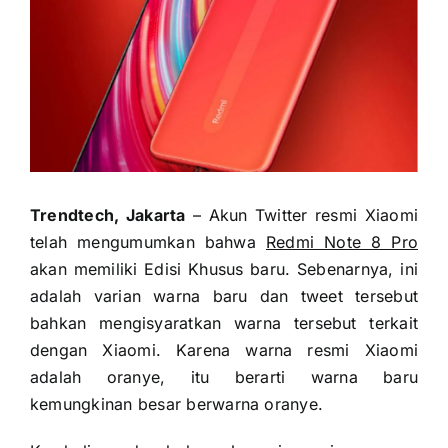
Trendtech, Jakarta
– Akun Twitter resmi Xiaomi
telah mengumumkan bahwa
Redmi Note 8 Pro
akan memiliki Edisi Khusus baru.
Sebenarnya, ini
adalah varian warna baru dan tweet tersebut
bahkan mengisyaratkan warna tersebut terkait
dengan Xiaomi.
Karena warna resmi Xiaomi
adalah oranye, itu berarti warna baru
kemungkinan besar berwarna oranye.