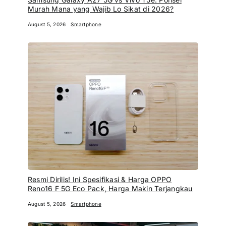
Murah Mana yang Wajib Lo Sikat di 2026?
August 5, 2026
Smartphone
Resmi Dirilis! Ini Spesifikasi & Harga OPPO
Reno16 F 5G Eco Pack, Harga Makin Terjangkau
August 5, 2026
Smartphone