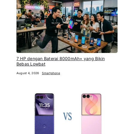
7 HP dengan Baterai 8000mAh+ yang Bikin
Bebas Lowbat
August 4, 2026
Smartphone