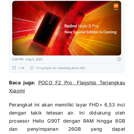
Baca juga:
POCO F2 Pro, Flagship Terjangkau
Xiaomi
Perangkat ini akan memiliki layar FHD+ 6,53 inci
dengan takik tetesan air. Ini didukung oleh
prosesor Helio G90T dengan RAM hingga 8GB
dan penyimpanan 26GB yang dapat