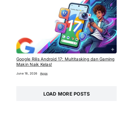
Google Rilis Android 17: Multitasking dan Gaming
Makin Naik Kelas!
June 18, 2026
Apps
LOAD MORE POSTS