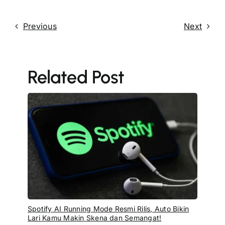
Previous
Next
Related Post
Spotify AI Running Mode Resmi Rilis, Auto Bikin
Lari Kamu Makin Skena dan Semangat!