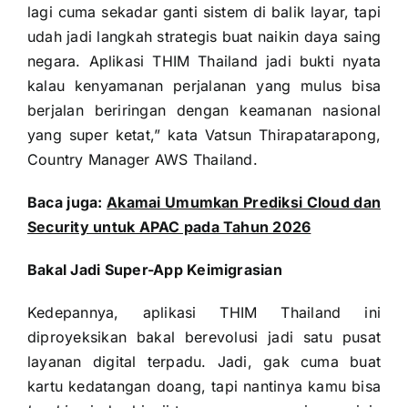
lagi cuma sekadar ganti sistem di balik layar, tapi
udah jadi langkah strategis buat naikin daya saing
negara. Aplikasi THIM Thailand jadi bukti nyata
kalau kenyamanan perjalanan yang mulus bisa
berjalan beriringan dengan keamanan nasional
yang super ketat,” kata Vatsun Thirapatarapong,
Country Manager AWS Thailand.
Baca juga:
Akamai Umumkan Prediksi Cloud dan
Security untuk APAC pada Tahun 2026
Bakal Jadi Super-App Keimigrasian
Kedepannya, aplikasi THIM Thailand ini
diproyeksikan bakal berevolusi jadi satu pusat
layanan digital terpadu. Jadi, gak cuma buat
kartu kedatangan doang, tapi nantinya kamu bisa