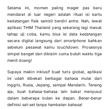
Selama ini, momen paling mager pas baru
mendarat di luar negeri adalah ritual isi kartu
kedatangan fisik sambil berdiri antre. Nah, lewat
aplikasi THIM Thailand yang sekarang lagi masuk
tahap uji coba, kamu bisa isi data kedatangan
secara digital langsung dari
smartphone
bahkan
sebelum pesawat kamu
touchdown
. Prosesnya
simpel banget dan diklaim cuma butuh waktu tiga
menit doang!
Supaya makin inklusif buat turis global, aplikasi
ini udah dibekali berbagai bahasa mulai dari
Inggris, Rusia, Jepang, sampai Mandarin. Tenang
aja, buat bahasa-bahasa lain bakal menyusul
dalam beberapa bulan ke depan. Benar-benar
definisi sat-set tanpa hambatan bahasa!