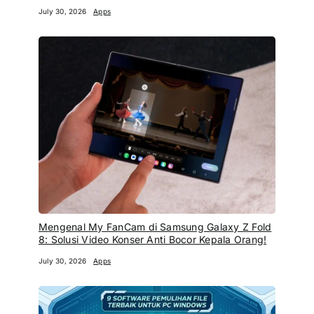
July 30, 2026
Apps
Mengenal My FanCam di Samsung Galaxy Z Fold
8: Solusi Video Konser Anti Bocor Kepala Orang!
July 30, 2026
Apps