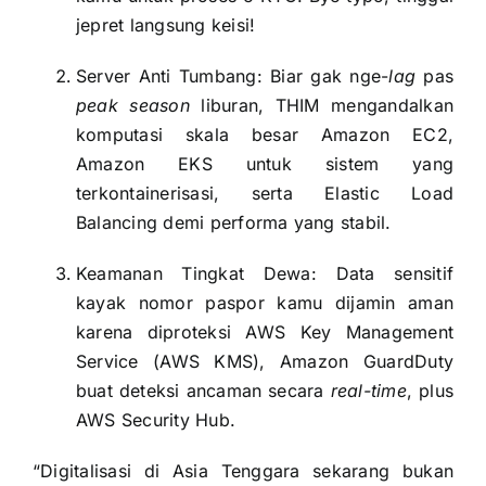
jepret langsung keisi!
Server Anti Tumbang: Biar gak nge-
lag
pas
peak season
liburan, THIM mengandalkan
komputasi skala besar Amazon EC2,
Amazon EKS untuk sistem yang
terkontainerisasi, serta Elastic Load
Balancing demi performa yang stabil.
Keamanan Tingkat Dewa: Data sensitif
kayak nomor paspor kamu dijamin aman
karena diproteksi AWS Key Management
Service (AWS KMS), Amazon GuardDuty
buat deteksi ancaman secara
real-time
, plus
AWS Security Hub.
“Digitalisasi di Asia Tenggara sekarang bukan