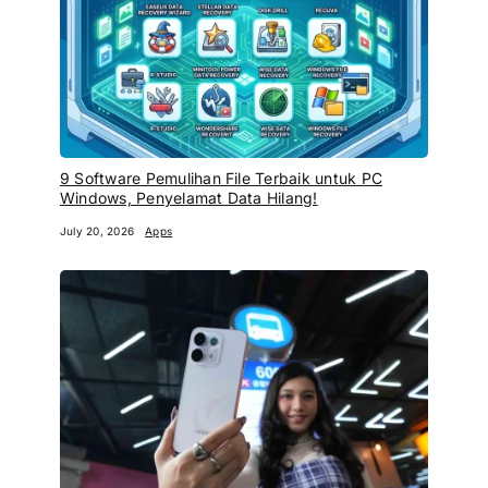
9 Software Pemulihan File Terbaik untuk PC
Windows, Penyelamat Data Hilang!
July 20, 2026
Apps