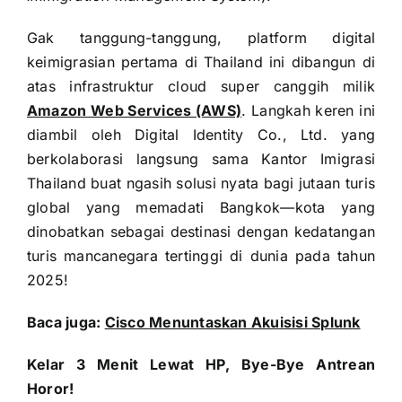
Gak tanggung-tanggung, platform digital
keimigrasian pertama di Thailand ini dibangun di
atas infrastruktur cloud super canggih milik
Amazon Web Services (AWS)
. Langkah keren ini
diambil oleh Digital Identity Co., Ltd. yang
berkolaborasi langsung sama Kantor Imigrasi
Thailand buat ngasih solusi nyata bagi jutaan turis
global yang memadati Bangkok—kota yang
dinobatkan sebagai destinasi dengan kedatangan
turis mancanegara tertinggi di dunia pada tahun
2025!
Baca juga:
Cisco Menuntaskan Akuisisi Splunk
Kelar 3 Menit Lewat HP, Bye-Bye Antrean
Horor!