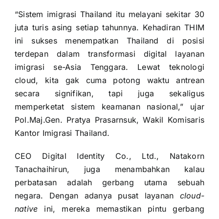
“Sistem imigrasi Thailand itu melayani sekitar 30
juta turis asing setiap tahunnya. Kehadiran THIM
ini sukses menempatkan Thailand di posisi
terdepan dalam transformasi digital layanan
imigrasi se-Asia Tenggara. Lewat teknologi
cloud, kita gak cuma potong waktu antrean
secara signifikan, tapi juga sekaligus
memperketat sistem keamanan nasional,” ujar
Pol.Maj.Gen. Pratya Prasarnsuk, Wakil Komisaris
Kantor Imigrasi Thailand.
CEO Digital Identity Co., Ltd., Natakorn
Tanachaihirun, juga menambahkan kalau
perbatasan adalah gerbang utama sebuah
negara. Dengan adanya pusat layanan
cloud-
native
ini, mereka memastikan pintu gerbang