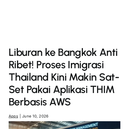
More
Liburan ke Bangkok Anti
Ribet! Proses Imigrasi
Thailand Kini Makin Sat-
Set Pakai Aplikasi THIM
Berbasis AWS
Apps
|
June 10, 2026