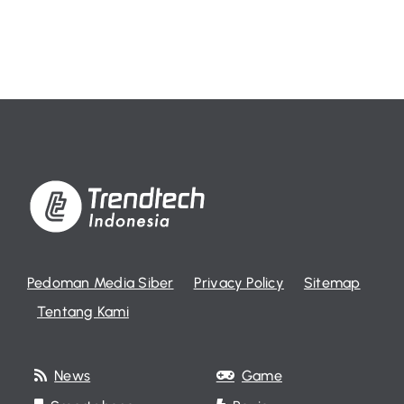
Pedoman Media Siber
Privacy Policy
Sitemap
Tentang Kami
News
Game