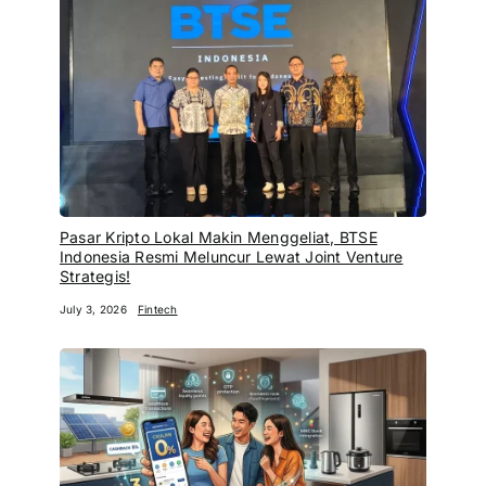
Pasar Kripto Lokal Makin Menggeliat, BTSE
Indonesia Resmi Meluncur Lewat Joint Venture
Strategis!
July 3, 2026
Fintech