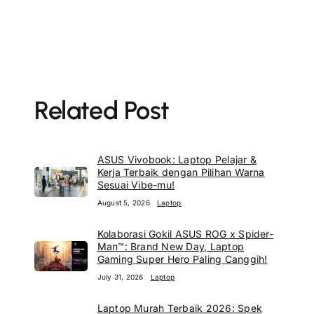
Related Post
ASUS Vivobook: Laptop Pelajar &
Kerja Terbaik dengan Pilihan Warna
Sesuai Vibe-mu!
August 5, 2026
Laptop
Kolaborasi Gokil ASUS ROG x Spider-
Man™: Brand New Day, Laptop
Gaming Super Hero Paling Canggih!
July 31, 2026
Laptop
Laptop Murah Terbaik 2026: Spek