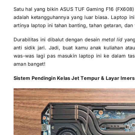
Satu hal yang bikin ASUS TUF Gaming F16 (FX608)
adalah ketangguhannya yang luar biasa. Laptop ini 
artinya laptop ini tahan banting, tahan getaran, dan
Durabilitas ini dibalut dengan desain
metal lid
yang
anti sidik jari. Jadi, buat kamu anak kuliahan ata
was-was lagi pas masukin laptop ini ke dalam tas
aman banget!
Sistem Pendingin Kelas Jet Tempur & Layar Imersif