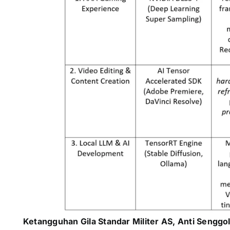
Ketangguhan Gila Standar Militer AS, Anti Senggo