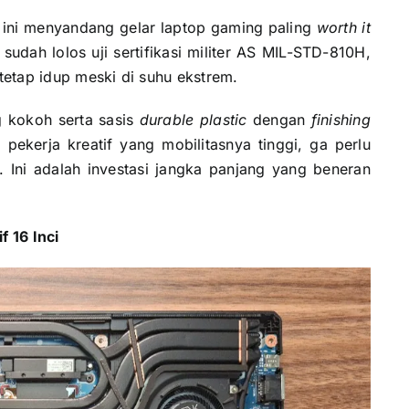
 ini menyandang gelar laptop gaming paling
worth it
sudah lolos uji sertifikasi militer AS MIL-STD-810H,
 tetap idup meski di suhu ekstrem.
 kokoh serta sasis
durable plastic
dengan
finishing
u pekerja kreatif yang mobilitasnya tinggi, ga perlu
. Ini adalah investasi jangka panjang yang beneran
 16 Inci