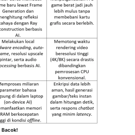
l Bacok!