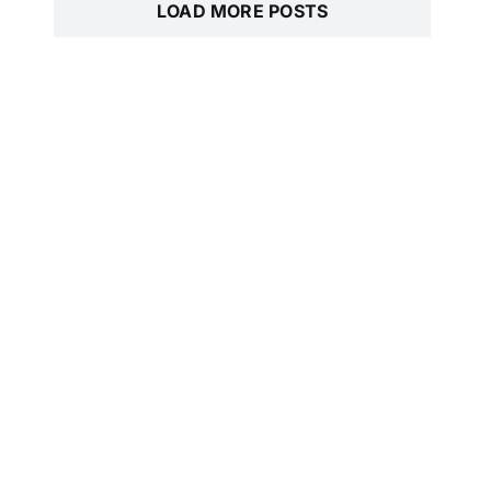
LOAD MORE POSTS