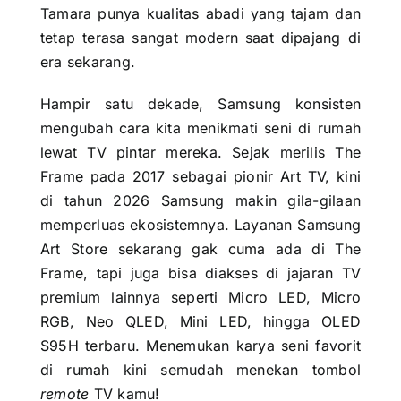
Tamara punya kualitas abadi yang tajam dan
tetap terasa sangat modern saat dipajang di
era sekarang.
Hampir satu dekade, Samsung konsisten
mengubah cara kita menikmati seni di rumah
lewat TV pintar mereka. Sejak merilis The
Frame pada 2017 sebagai pionir Art TV, kini
di tahun 2026 Samsung makin gila-gilaan
memperluas ekosistemnya. Layanan Samsung
Art Store sekarang gak cuma ada di The
Frame, tapi juga bisa diakses di jajaran TV
premium lainnya seperti Micro LED, Micro
RGB, Neo QLED, Mini LED, hingga OLED
S95H terbaru. Menemukan karya seni favorit
di rumah kini semudah menekan tombol
remote
TV kamu!