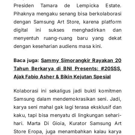
Presiden Tamara de Lempicka Estate.
Pihaknya mengaku senang bisa berkolaborasi
dengan Samsung Art Store, karena platform
digital ini sukses menghadirkan dan
menyentuh ruang-ruang baru yang dekat
dengan keseharian audiens masa kini.
Baca juga:
Sammy Simorangkir Rayakan 20
Tahun Berkarya di BNI Presents: #20SSS,
Ajak Fabio Asher & Bikin Kejutan Spesial
Kolaborasi ini sekaligus jadi bukti komitmen
Samsung dalam mendemokrasikan seni. Jadi,
karya seni mahal gak lagi terasa eksklusif dan
kaku, tapi bisa menyatu di lingkungan sehari-
hari. Marta Di Gioia, Kurator Samsung Art
Store Eropa, juga menambahkan kalau karya