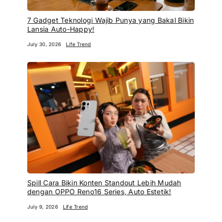
7 Gadget Teknologi Wajib Punya yang Bakal Bikin
Lansia Auto-Happy!
July 30, 2026
Life Trend
Spill Cara Bikin Konten Standout Lebih Mudah
dengan OPPO Reno16 Series, Auto Estetik!
July 9, 2026
Life Trend