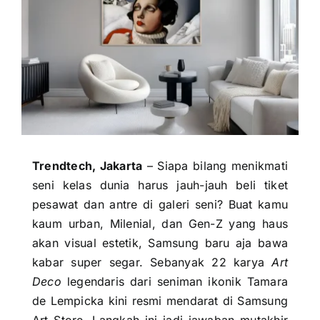
Trendtech, Jakarta
– Siapa bilang menikmati
seni kelas dunia harus jauh-jauh beli tiket
pesawat dan antre di galeri seni? Buat kamu
kaum urban, Milenial, dan Gen-Z yang haus
akan visual estetik, Samsung baru aja bawa
kabar super segar. Sebanyak 22 karya
Art
Deco
legendaris dari seniman ikonik Tamara
de Lempicka kini resmi mendarat di Samsung