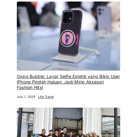
Oppo Bubble: Layar Selfie Estetik yang Bikin User
iPhone Pindah Haluan, Jadi Mirip Aksesori
Fashion Hits!
July 1, 2026
Life Trend