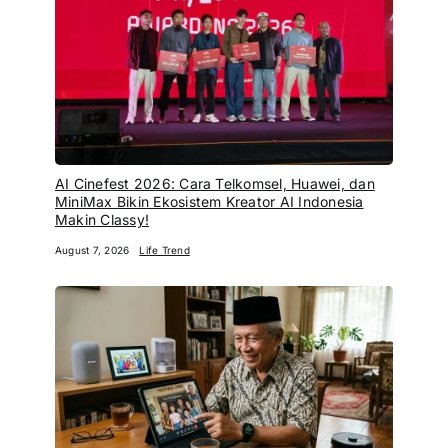
AI Cinefest 2026: Cara Telkomsel, Huawei, dan
MiniMax Bikin Ekosistem Kreator AI Indonesia
Makin Classy!
August 7, 2026
Life Trend