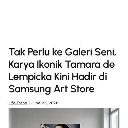
More
Tak Perlu ke Galeri Seni,
Karya Ikonik Tamara de
Lempicka Kini Hadir di
Samsung Art Store
Life Trend
|
June 22, 2026