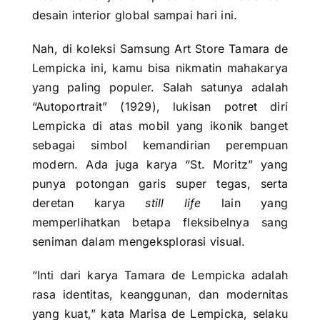
desain interior global sampai hari ini.
Nah, di koleksi Samsung Art Store Tamara de
Lempicka ini, kamu bisa nikmatin mahakarya
yang paling populer. Salah satunya adalah
“Autoportrait” (1929), lukisan potret diri
Lempicka di atas mobil yang ikonik banget
sebagai simbol kemandirian perempuan
modern. Ada juga karya “St. Moritz” yang
punya potongan garis super tegas, serta
deretan karya
still life
lain yang
memperlihatkan betapa fleksibelnya sang
seniman dalam mengeksplorasi visual.
“Inti dari karya Tamara de Lempicka adalah
rasa identitas, keanggunan, dan modernitas
yang kuat,” kata Marisa de Lempicka, selaku