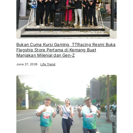
Bukan Cuma Kursi Gaming, TTRacing Resmi Buka
Flagship Store Pertama di Kemang Buat
Manjakan Milenial dan Gen-Z
June 27, 2026
Life Trend