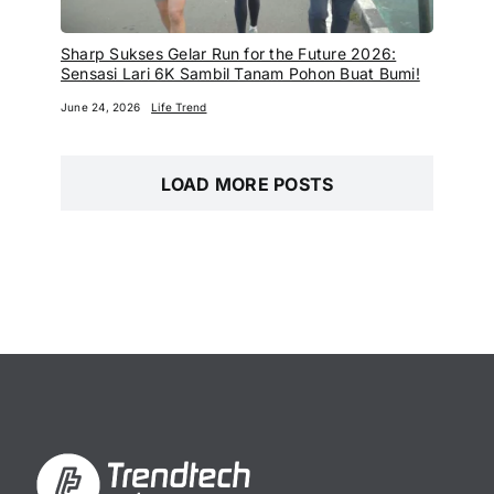
Sharp Sukses Gelar Run for the Future 2026:
Sensasi Lari 6K Sambil Tanam Pohon Buat Bumi!
June 24, 2026
Life Trend
LOAD MORE POSTS