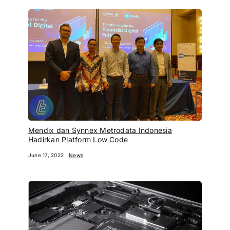
Mendix dan Synnex Metrodata Indonesia
Hadirkan Platform Low Code
June 17, 2022
News