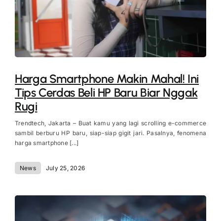
Harga Smartphone Makin Mahal! Ini
Tips Cerdas Beli HP Baru Biar Nggak
Rugi
Trendtech, Jakarta – Buat kamu yang lagi scrolling e-commerce
sambil berburu HP baru, siap-siap gigit jari. Pasalnya, fenomena
harga smartphone [...]
News
July 25, 2026