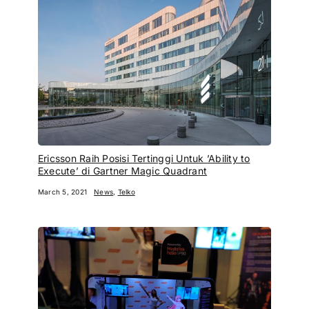
Ericsson Raih Posisi Tertinggi Untuk ’Ability to
Execute’ di Gartner Magic Quadrant
March 5, 2021
News
,
Telko