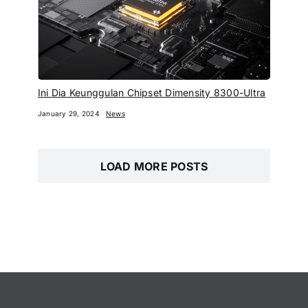
Ini Dia Keunggulan Chipset Dimensity 8300-Ultra
January 29, 2024
News
LOAD MORE POSTS