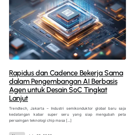
Rapidus dan Cadence Bekerja Sama
dalam Pengembangan AI Berbasis
Agen untuk Desain SoC Tingkat
Lanjut
Trendtech, Jakarta – Industri semikonduktor global baru saja
kedatangan kabar super seru yang siap mengubah peta
persaingan teknologi chip masa [...]