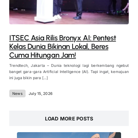
ITSEC Asia Rilis Bronyx AI: Pentest
Kelas Dunia Bikinan Lokal, Beres
Cuma Hitungan Jam!
Trendtech, Jakarta – Dunia teknologi lagi berkembang ngebut
banget gara-gara Artificial Intelligence (AI). Tapi ingat, kemajuan
ini juga bikin para [...]
News
July 15, 2026
LOAD MORE POSTS