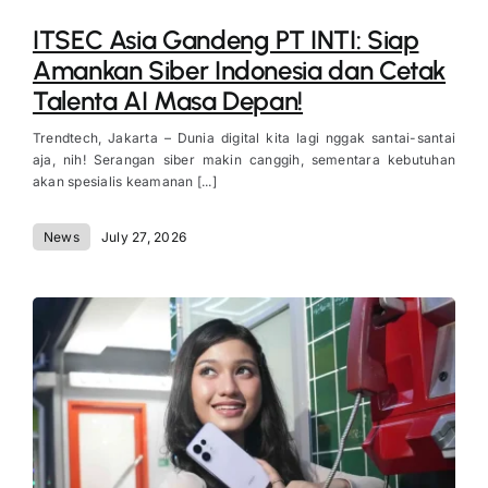
ITSEC Asia Gandeng PT INTI: Siap
Amankan Siber Indonesia dan Cetak
Talenta AI Masa Depan!
Trendtech, Jakarta – Dunia digital kita lagi nggak santai-santai
aja, nih! Serangan siber makin canggih, sementara kebutuhan
akan spesialis keamanan [...]
News
July 27, 2026