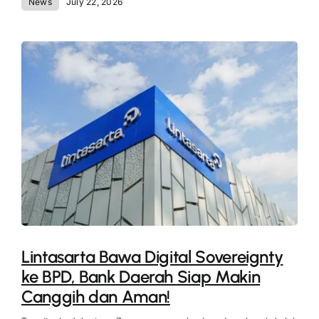
News
July 22, 2026
Lintasarta Bawa Digital Sovereignty
ke BPD, Bank Daerah Siap Makin
Canggih dan Aman!