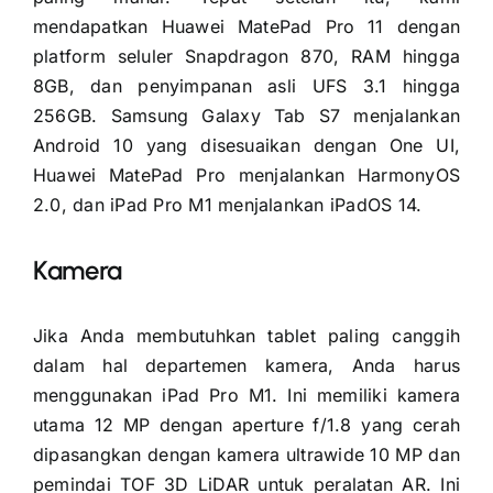
mendapatkan Huawei MatePad Pro 11 dengan
platform seluler Snapdragon 870, RAM hingga
8GB, dan penyimpanan asli UFS 3.1 hingga
256GB. Samsung Galaxy Tab S7 menjalankan
Android 10 yang disesuaikan dengan One UI,
Huawei MatePad Pro menjalankan HarmonyOS
2.0, dan iPad Pro M1 menjalankan iPadOS 14.
Kamera
Jika Anda membutuhkan tablet paling canggih
dalam hal departemen kamera, Anda harus
menggunakan iPad Pro M1. Ini memiliki kamera
utama 12 MP dengan aperture f/1.8 yang cerah
dipasangkan dengan kamera ultrawide 10 MP dan
pemindai TOF 3D LiDAR untuk peralatan AR. Ini