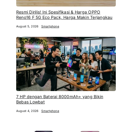
Resmi Dirilis! Ini Spesifikasi & Harga OPPO
Reno16 F 5G Eco Pack, Harga Makin Terjangkau
August 5, 2026
Smartphone
7 HP dengan Baterai 8000mAh+ yang Bikin
Bebas Lowbat
August 4, 2026
Smartphone