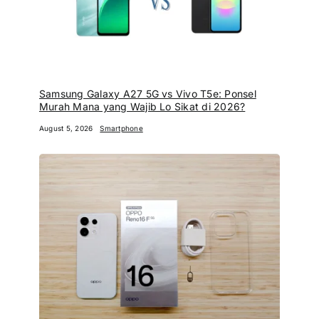
Samsung Galaxy A27 5G vs Vivo T5e: Ponsel
Murah Mana yang Wajib Lo Sikat di 2026?
August 5, 2026
Smartphone