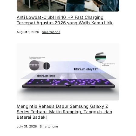
Anti Lowbat-Club! Ini 10 HP Fast Charging
Tercepat Agustus 2026 yang Wajib Kamu Lirik
August 1, 2026
Smartphone
Mengintip Rahasia Dapur Samsung Galaxy Z
Series Terbaru: Makin Ramping, Tangguh, dan
Baterai Badak!
July 31, 2026
Smartphone