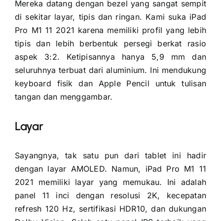
Mereka datang dengan bezel yang sangat sempit
di sekitar layar, tipis dan ringan. Kami suka iPad
Pro M1 11 2021 karena memiliki profil yang lebih
tipis dan lebih berbentuk persegi berkat rasio
aspek 3:2. Ketipisannya hanya 5,9 mm dan
seluruhnya terbuat dari aluminium. Ini mendukung
keyboard fisik dan Apple Pencil untuk tulisan
tangan dan menggambar.
Layar
Sayangnya, tak satu pun dari tablet ini hadir
dengan layar AMOLED. Namun, iPad Pro M1 11
2021 memiliki layar yang memukau. Ini adalah
panel 11 inci dengan resolusi 2K, kecepatan
refresh 120 Hz, sertifikasi HDR10, dan dukungan