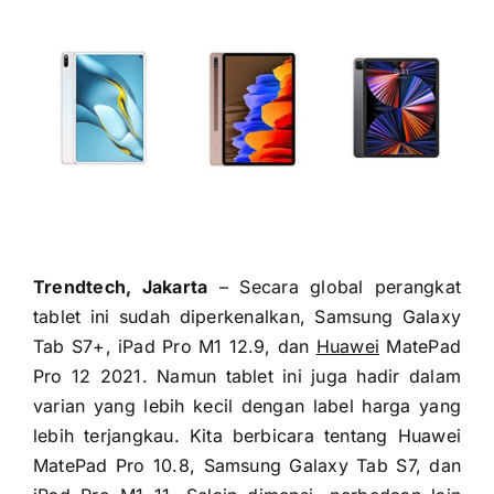
Trendtech, Jakarta
– Secara global perangkat
tablet ini sudah diperkenalkan, Samsung Galaxy
Tab S7+, iPad Pro M1 12.9, dan
Huawei
MatePad
Pro 12 2021. Namun tablet ini juga hadir dalam
varian yang lebih kecil dengan label harga yang
lebih terjangkau. Kita berbicara tentang Huawei
MatePad Pro 10.8, Samsung Galaxy Tab S7, dan