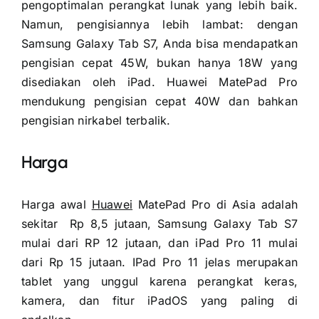
pengoptimalan perangkat lunak yang lebih baik.
Namun, pengisiannya lebih lambat: dengan
Samsung Galaxy Tab S7, Anda bisa mendapatkan
pengisian cepat 45W, bukan hanya 18W yang
disediakan oleh iPad. Huawei MatePad Pro
mendukung pengisian cepat 40W dan bahkan
pengisian nirkabel terbalik.
Harga
Harga awal
Huawei
MatePad Pro di Asia adalah
sekitar Rp 8,5 jutaan, Samsung Galaxy Tab S7
mulai dari RP 12 jutaan, dan iPad Pro 11 mulai
dari Rp 15 jutaan. IPad Pro 11 jelas merupakan
tablet yang unggul karena perangkat keras,
kamera, dan fitur iPadOS yang paling di