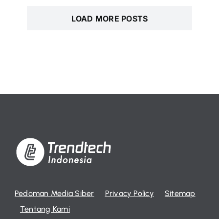
LOAD MORE POSTS
Pedoman Media Siber
Privacy Policy
Sitemap
Tentang Kami