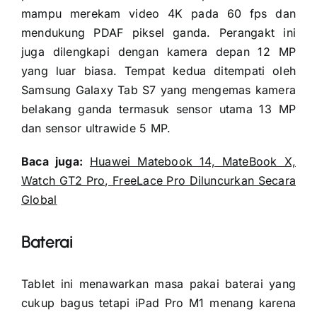
mampu merekam video 4K pada 60 fps dan
mendukung PDAF piksel ganda. Perangakt ini
juga dilengkapi dengan kamera depan 12 MP
yang luar biasa. Tempat kedua ditempati oleh
Samsung Galaxy Tab S7 yang mengemas kamera
belakang ganda termasuk sensor utama 13 MP
dan sensor ultrawide 5 MP.
Baca juga:
Huawei Matebook 14, MateBook X,
Watch GT2 Pro, FreeLace Pro Diluncurkan Secara
Global
Baterai
Tablet ini menawarkan masa pakai baterai yang
cukup bagus tetapi iPad Pro M1 menang karena