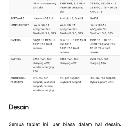
Desain
Semua tablet ini luar biasa dalam hal desain.