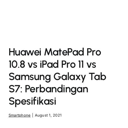
More
Huawei MatePad Pro
10.8 vs iPad Pro 11 vs
Samsung Galaxy Tab
S7: Perbandingan
Spesifikasi
Smartphone
|
August 1, 2021