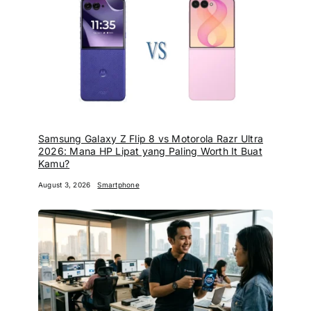
Samsung Galaxy Z Flip 8 vs Motorola Razr Ultra
2026: Mana HP Lipat yang Paling Worth It Buat
Kamu?
August 3, 2026
Smartphone