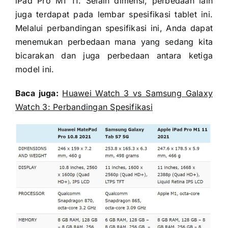
iPad Pro M1 11. Selain dimensi, perbedaan lain
juga terdapat pada lembar spesifikasi tablet ini.
Melalui perbandingan spesifikasi ini, Anda dapat
menemukan perbedaan mana yang sedang kita
bicarakan dan juga perbedaan antara ketiga
model ini.
Baca juga:
Huawei Watch 3 vs Samsung Galaxy
Watch 3: Perbandingan Spesifikasi