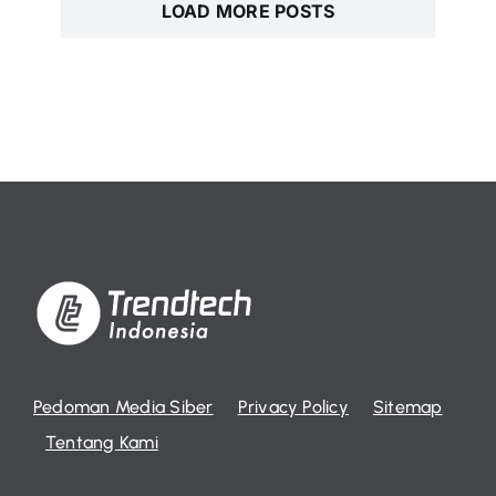
LOAD MORE POSTS
Pedoman Media Siber
Privacy Policy
Sitemap
Tentang Kami