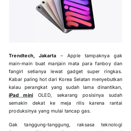
Trendtech, Jakarta
– Apple tampaknya gak
main-main buat manjain mata para fanboy dan
fangirl setianya lewat gadget super ringkas.
Kabar paling hot dari Korea Selatan menyebutkan
kalau perangkat yang sudah lama dinantikan,
iPad mini
OLED, sekarang posisinya sudah
semakin dekat ke meja rilis karena rantai
produksinya yang mulai tancap gas.
Gak tanggung-tanggung, raksasa teknologi