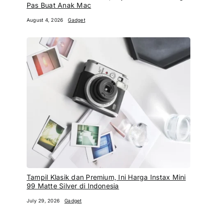
Pas Buat Anak Mac
August 4, 2026
Gadget
Tampil Klasik dan Premium, Ini Harga Instax Mini
99 Matte Silver di Indonesia
July 29, 2026
Gadget