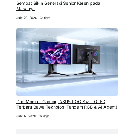
Sempat Bikin Generasi Senior Keren pada
Masanya
July 20, 2026
Gadget
Duo Monitor Gaming ASUS ROG Swift OLED
Terbaru Bawa Teknologi Tandem RGB & AI Agent!
July 17, 2026
Gadget