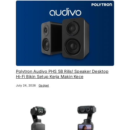
Polytron Audivo PHS 5B Rilis! Speaker Desktop
Hi-Fi Bikin Setup Kerja Makin Kece
July 24, 2026
Gadget