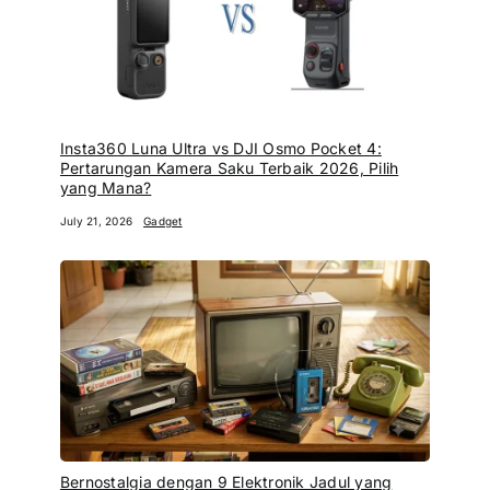
Insta360 Luna Ultra vs DJI Osmo Pocket 4:
Pertarungan Kamera Saku Terbaik 2026, Pilih
yang Mana?
July 21, 2026
Gadget
Bernostalgia dengan 9 Elektronik Jadul yang