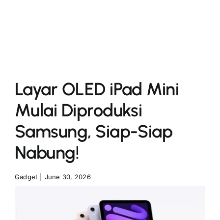
More
Layar OLED iPad Mini
Mulai Diproduksi
Samsung, Siap-Siap
Nabung!
Gadget
|
June 30, 2026