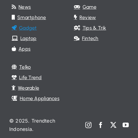
News
Game
Smartphone
Review
Gadget
Tips & Trik
Laptop
Fintech
Apps
Telko
Life Trend
Wearable
Home Appliances
© 2025. Trendtech
Indonesia.