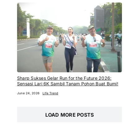
Sharp Sukses Gelar Run for the Future 2026:
Sensasi Lari 6K Sambil Tanam Pohon Buat Bumi!
June 24, 2026
Life Trend
LOAD MORE POSTS