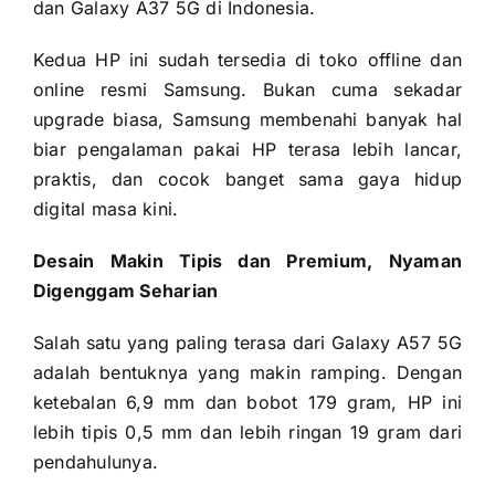
dan Galaxy A37 5G di Indonesia.
Kedua HP ini sudah tersedia di toko offline dan
online resmi Samsung. Bukan cuma sekadar
upgrade biasa, Samsung membenahi banyak hal
biar pengalaman pakai HP terasa lebih lancar,
praktis, dan cocok banget sama gaya hidup
digital masa kini.
Desain Makin Tipis dan Premium, Nyaman
Digenggam Seharian
Salah satu yang paling terasa dari Galaxy A57 5G
adalah bentuknya yang makin ramping. Dengan
ketebalan 6,9 mm dan bobot 179 gram, HP ini
lebih tipis 0,5 mm dan lebih ringan 19 gram dari
pendahulunya.