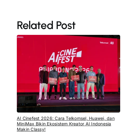
Related Post
AI Cinefest 2026: Cara Telkomsel, Huawei, dan
MiniMax Bikin Ekosistem Kreator AI Indonesia
Makin Classy!