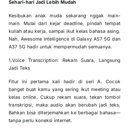
Sehari-hari Jadi Lebih Mudah
Kesibukan anak muda sekarang nggak main-
main. Mulai dari kejar deadline, pindah tempat
kuliah atau kerja, sampai ikut kelas bahasa asing.
Nah, Awesome Intelligence di Galaxy A57 5G dan
A37 5G hadir untuk mempermudah semuanya.
1.Voice Transcription: Rekam Suara, Langsung
Jadi Teks
Fitur ini pertama kali hadir di seri A. Cocok
banget buat kamu yang sering ikut meeting atau
kelas online. Cukup rekam suara, tekan tombol
transkripsi, maka audio akan berubah jadi teks.
Bahkan bisa diterjemahkan ke berbagai bahasa—
tanpa perlu koneksi internet.