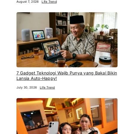
August 7, 2026
Life Trend
7 Gadget Teknologi Wajib Punya yang Bakal Bikin
Lansia Auto-Happy!
July 30, 2026
Life Trend