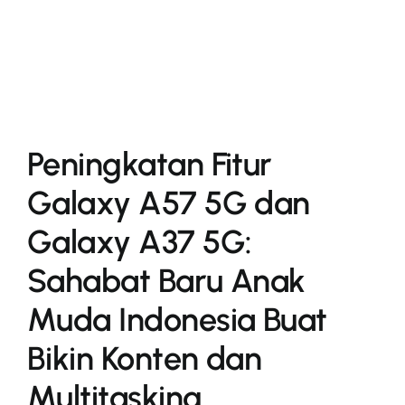
More
Peningkatan Fitur
Galaxy A57 5G dan
Galaxy A37 5G:
Sahabat Baru Anak
Muda Indonesia Buat
Bikin Konten dan
Multitasking