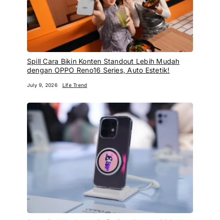
Spill Cara Bikin Konten Standout Lebih Mudah
dengan OPPO Reno16 Series, Auto Estetik!
July 9, 2026
Life Trend