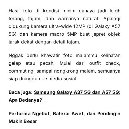
Hasil foto di kondisi minim cahaya jadi lebih
terang, tajam, dan warnanya natural. Apalagi
didukung kamera ultra-wide 12MP (di Galaxy A57
5G) dan kamera macro 5MP buat jepret objek
jarak dekat dengan detail tajam.
Nggak perlu khawatir foto malammu kelihatan
gelap atau pecah. Mulai dari outfit check,
commuting, sampai nongkrong malam, semuanya
siap diunggah ke media sosial.
Baca juga:
Samsung Galaxy A37 5G dan A57 5G:
Apa Bedanya?
Performa Ngebut, Baterai Awet, dan Pendingin
Makin Besar