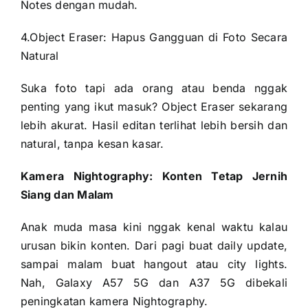
Notes dengan mudah.
4.Object Eraser: Hapus Gangguan di Foto Secara
Natural
Suka foto tapi ada orang atau benda nggak
penting yang ikut masuk? Object Eraser sekarang
lebih akurat. Hasil editan terlihat lebih bersih dan
natural, tanpa kesan kasar.
Kamera Nightography: Konten Tetap Jernih
Siang dan Malam
Anak muda masa kini nggak kenal waktu kalau
urusan bikin konten. Dari pagi buat daily update,
sampai malam buat hangout atau city lights.
Nah, Galaxy A57 5G dan A37 5G dibekali
peningkatan kamera Nightography.