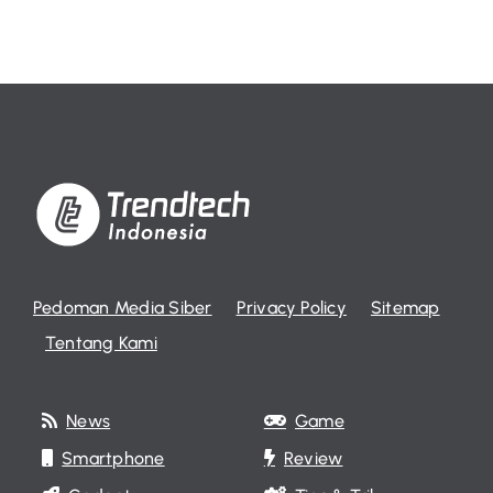
Pedoman Media Siber
Privacy Policy
Sitemap
Tentang Kami
News
Game
Smartphone
Review