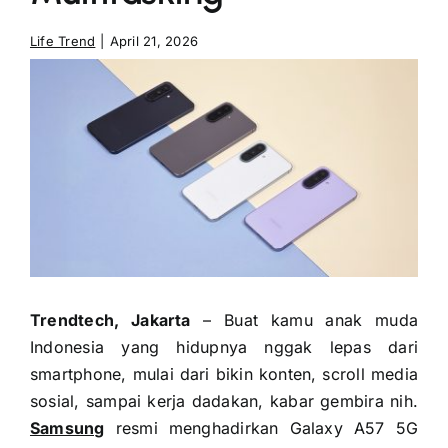
Life Trend
|
April 21, 2026
Trendtech, Jakarta
– Buat kamu anak muda
Indonesia yang hidupnya nggak lepas dari
smartphone, mulai dari bikin konten, scroll media
sosial, sampai kerja dadakan, kabar gembira nih.
Samsung
resmi menghadirkan Galaxy A57 5G