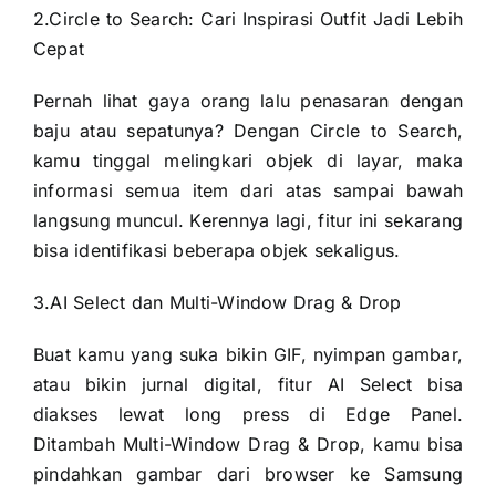
2.Circle to Search: Cari Inspirasi Outfit Jadi Lebih
Cepat
Pernah lihat gaya orang lalu penasaran dengan
baju atau sepatunya? Dengan Circle to Search,
kamu tinggal melingkari objek di layar, maka
informasi semua item dari atas sampai bawah
langsung muncul. Kerennya lagi, fitur ini sekarang
bisa identifikasi beberapa objek sekaligus.
3.AI Select dan Multi-Window Drag & Drop
Buat kamu yang suka bikin GIF, nyimpan gambar,
atau bikin jurnal digital, fitur AI Select bisa
diakses lewat long press di Edge Panel.
Ditambah Multi-Window Drag & Drop, kamu bisa
pindahkan gambar dari browser ke Samsung