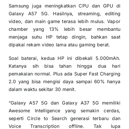
Samsung juga meningkatkan CPU dan GPU di
Galaxy A57 5G. Hasilnya, streaming, editing
video, dan main game terasa lebih mulus. Vapor
chamber yang 13% lebih besar membantu
menjaga suhu HP tetap dingin, bahkan saat
dipakai rekam video lama atau gaming berat.
Soal baterai, kedua HP ini dibekali 5.000mAh.
Katanya sih bisa tahan hingga dua hari
pemakaian normal. Plus ada Super Fast Charging
2.0 yang bisa mengisi daya sampai 60% hanya
dalam waktu sekitar 30 menit.
“Galaxy A57 5G dan Galaxy A37 5G memiliki
Awesome Intelligence yang semakin cerdas,
seperti Circle to Search generasi terbaru dan
Voice Transcription offline. Tak lupa