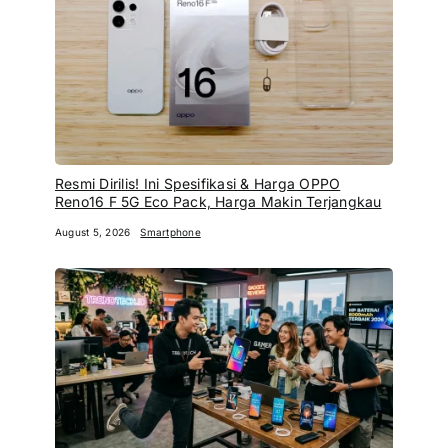
Resmi Dirilis! Ini Spesifikasi & Harga OPPO
Reno16 F 5G Eco Pack, Harga Makin Terjangkau
August 5, 2026
Smartphone