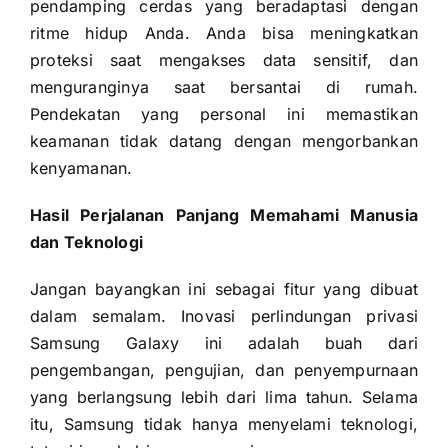
pendamping cerdas yang beradaptasi dengan
ritme hidup Anda. Anda bisa meningkatkan
proteksi saat mengakses data sensitif, dan
menguranginya saat bersantai di rumah.
Pendekatan yang personal ini memastikan
keamanan tidak datang dengan mengorbankan
kenyamanan.
Hasil Perjalanan Panjang Memahami Manusia
dan Teknologi
Jangan bayangkan ini sebagai fitur yang dibuat
dalam semalam. Inovasi perlindungan privasi
Samsung Galaxy ini adalah buah dari
pengembangan, pengujian, dan penyempurnaan
yang berlangsung lebih dari lima tahun. Selama
itu, Samsung tidak hanya menyelami teknologi,