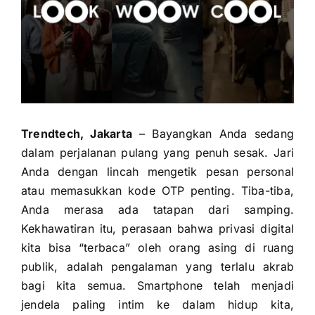
Trendtech, Jakarta
– Bayangkan Anda sedang
dalam perjalanan pulang yang penuh sesak. Jari
Anda dengan lincah mengetik pesan personal
atau memasukkan kode OTP penting. Tiba-tiba,
Anda merasa ada tatapan dari samping.
Kekhawatiran itu, perasaan bahwa privasi digital
kita bisa “terbaca” oleh orang asing di ruang
publik, adalah pengalaman yang terlalu akrab
bagi kita semua. Smartphone telah menjadi
jendela paling intim ke dalam hidup kita,