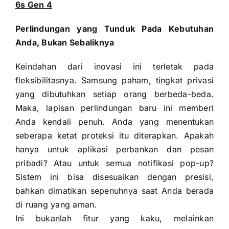
6s Gen 4
Perlindungan yang Tunduk Pada Kebutuhan
Anda, Bukan Sebaliknya
Keindahan dari inovasi ini terletak pada
fleksibilitasnya. Samsung paham, tingkat privasi
yang dibutuhkan setiap orang berbeda-beda.
Maka, lapisan perlindungan baru ini memberi
Anda kendali penuh. Anda yang menentukan
seberapa ketat proteksi itu diterapkan. Apakah
hanya untuk aplikasi perbankan dan pesan
pribadi? Atau untuk semua notifikasi pop-up?
Sistem ini bisa disesuaikan dengan presisi,
bahkan dimatikan sepenuhnya saat Anda berada
di ruang yang aman.
Ini bukanlah fitur yang kaku, melainkan