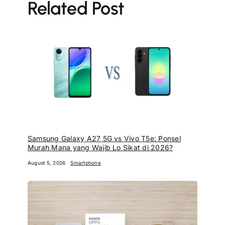
Related Post
Samsung Galaxy A27 5G vs Vivo T5e: Ponsel
Murah Mana yang Wajib Lo Sikat di 2026?
August 5, 2026
Smartphone