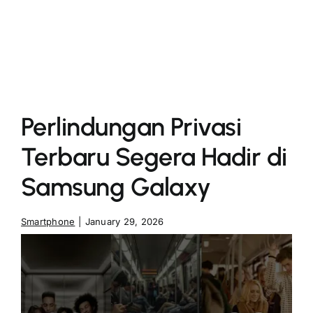
More
Perlindungan Privasi
Terbaru Segera Hadir di
Samsung Galaxy
Smartphone
|
January 29, 2026