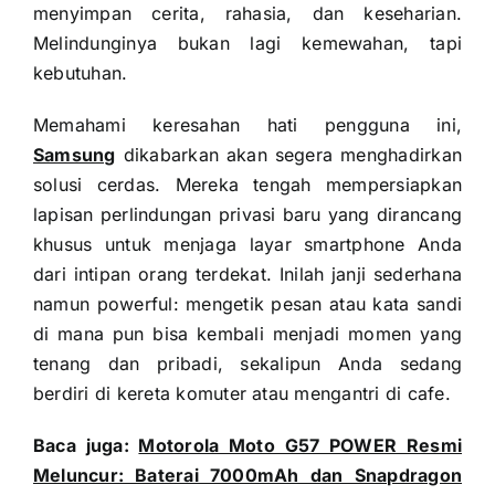
menyimpan cerita, rahasia, dan keseharian.
Melindunginya bukan lagi kemewahan, tapi
kebutuhan.
Memahami keresahan hati pengguna ini,
Samsung
dikabarkan akan segera menghadirkan
solusi cerdas. Mereka tengah mempersiapkan
lapisan perlindungan privasi baru yang dirancang
khusus untuk menjaga layar smartphone Anda
dari intipan orang terdekat. Inilah janji sederhana
namun powerful: mengetik pesan atau kata sandi
di mana pun bisa kembali menjadi momen yang
tenang dan pribadi, sekalipun Anda sedang
berdiri di kereta komuter atau mengantri di cafe.
Baca juga:
Motorola Moto G57 POWER Resmi
Meluncur: Baterai 7000mAh dan Snapdragon