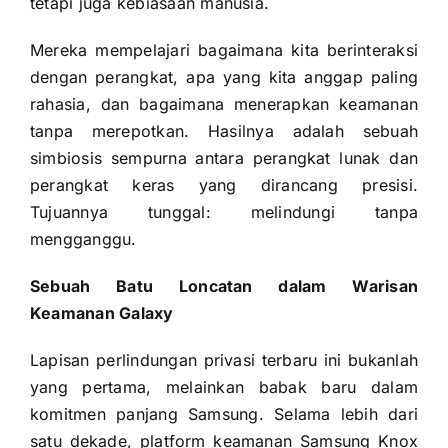
tetapi juga kebiasaan manusia.
Mereka mempelajari bagaimana kita berinteraksi
dengan perangkat, apa yang kita anggap paling
rahasia, dan bagaimana menerapkan keamanan
tanpa merepotkan. Hasilnya adalah sebuah
simbiosis sempurna antara perangkat lunak dan
perangkat keras yang dirancang presisi.
Tujuannya tunggal: melindungi tanpa
mengganggu.
Sebuah Batu Loncatan dalam Warisan
Keamanan Galaxy
Lapisan perlindungan privasi terbaru ini bukanlah
yang pertama, melainkan babak baru dalam
komitmen panjang Samsung. Selama lebih dari
satu dekade, platform keamanan Samsung Knox