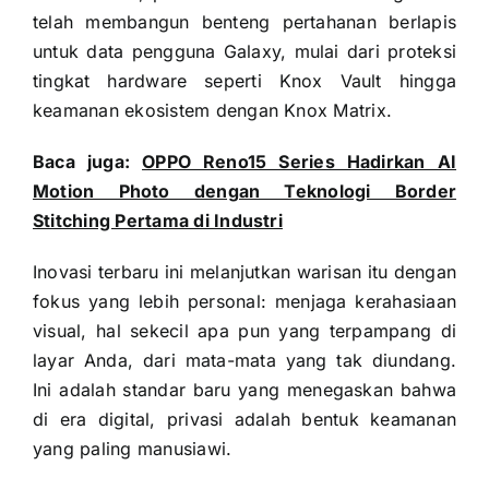
telah membangun benteng pertahanan berlapis
untuk data pengguna Galaxy, mulai dari proteksi
tingkat hardware seperti Knox Vault hingga
keamanan ekosistem dengan Knox Matrix.
Baca juga:
OPPO Reno15 Series Hadirkan AI
Motion Photo dengan Teknologi Border
Stitching Pertama di Industri
Inovasi terbaru ini melanjutkan warisan itu dengan
fokus yang lebih personal: menjaga kerahasiaan
visual, hal sekecil apa pun yang terpampang di
layar Anda, dari mata-mata yang tak diundang.
Ini adalah standar baru yang menegaskan bahwa
di era digital, privasi adalah bentuk keamanan
yang paling manusiawi.