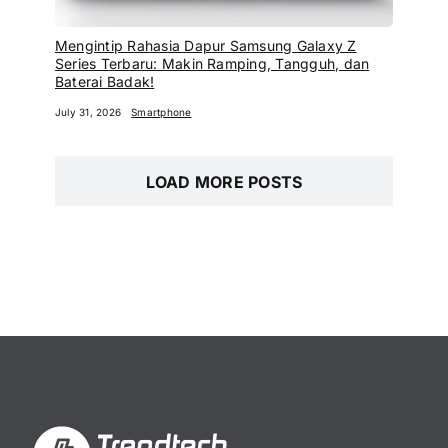
Mengintip Rahasia Dapur Samsung Galaxy Z
Series Terbaru: Makin Ramping, Tangguh, dan
Baterai Badak!
July 31, 2026
Smartphone
LOAD MORE POSTS