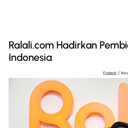
Ralali.com Hadirkan Pembi
Indonesia
Fintech
|
Nov