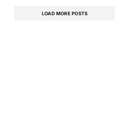
LOAD MORE POSTS