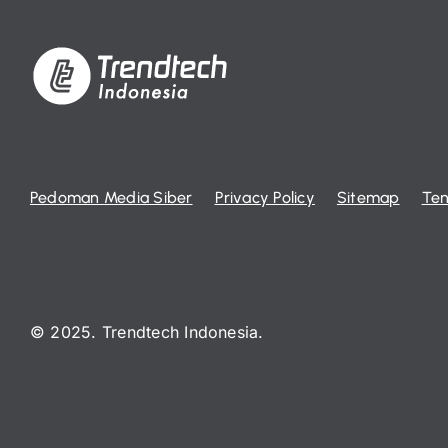
Pedoman Media Siber
Privacy Policy
Sitemap
Ten
© 2025. Trendtech Indonesia.