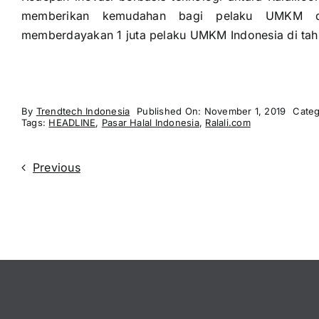
memberikan kemudahan bagi pelaku UMKM 
memberdayakan 1 juta pelaku UMKM Indonesia di tah
By
Trendtech Indonesia
Published On: November 1, 2019
Categ
Tags:
HEADLINE
,
Pasar Halal Indonesia
,
Ralali.com
Previous