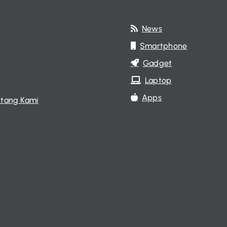
News
Smartphone
Gadget
Laptop
Apps
tang Kami