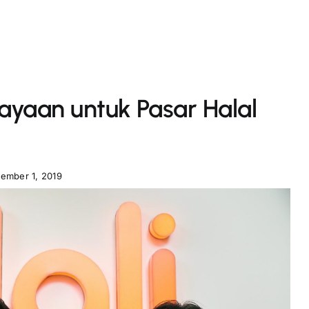
ayaan untuk Pasar Halal
ember 1, 2019