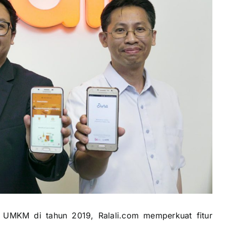
UMKM di tahun 2019, Ralali.com memperkuat fitur