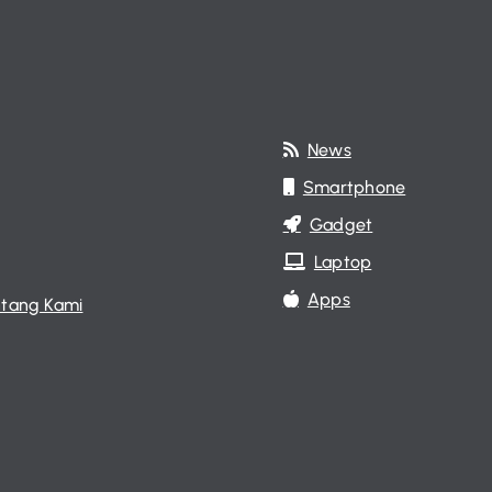
News
Smartphone
Gadget
Laptop
Apps
tang Kami