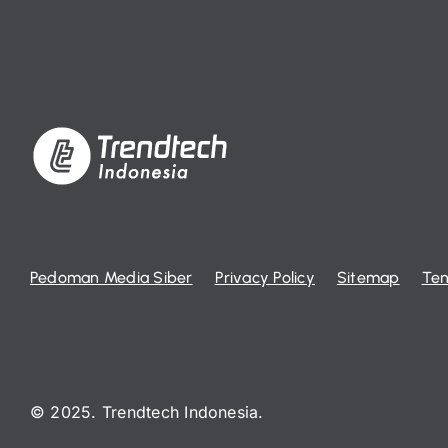
Pedoman Media Siber
Privacy Policy
Sitemap
Ten
© 2025. Trendtech Indonesia.