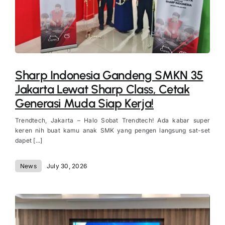
Sharp Indonesia Gandeng SMKN 35
Jakarta Lewat Sharp Class, Cetak
Generasi Muda Siap Kerja!
Trendtech, Jakarta – Halo Sobat Trendtech! Ada kabar super
keren nih buat kamu anak SMK yang pengen langsung sat-set
dapet [...]
News
July 30, 2026