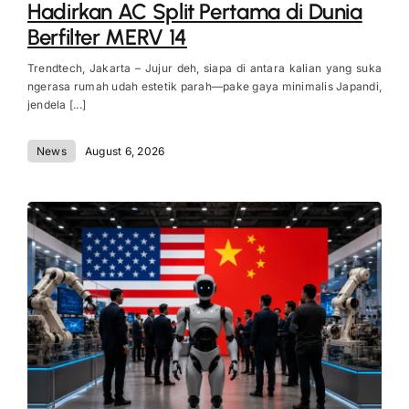
Hadirkan AC Split Pertama di Dunia
Berfilter MERV 14
Trendtech, Jakarta – Jujur deh, siapa di antara kalian yang suka
ngerasa rumah udah estetik parah—pake gaya minimalis Japandi,
jendela [...]
News
August 6, 2026