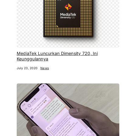
MediaTek Luncurkan Dimensity 720, Ini
Keunggulannya
July 23, 2020
News