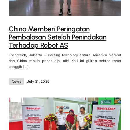
China Memberi Peringatan
Pembalasan Setelah Penindakan
Terhadap Robot AS
Trendtech, Jakarta – Perang teknologi antara Amerika Serikat
dan China makin panas aja, nih! Kali ini giliran sektor robot
canggih [...]
News
July 31, 2026