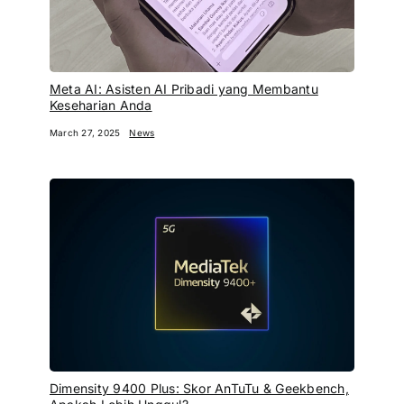
Meta AI: Asisten AI Pribadi yang Membantu
Keseharian Anda
March 27, 2025
News
Dimensity 9400 Plus: Skor AnTuTu & Geekbench,