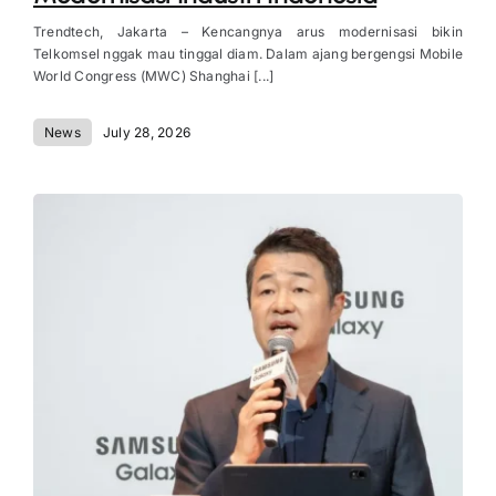
Trendtech, Jakarta – Kencangnya arus modernisasi bikin
Telkomsel nggak mau tinggal diam. Dalam ajang bergengsi Mobile
World Congress (MWC) Shanghai [...]
News
July 28, 2026