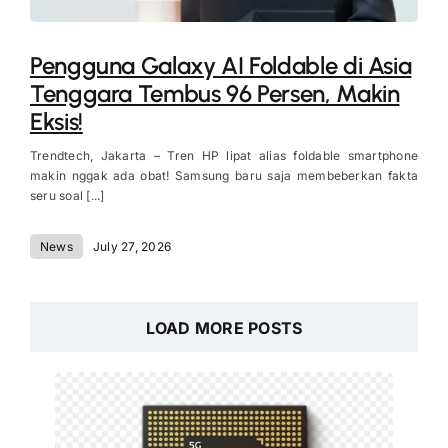
Pengguna Galaxy AI Foldable di Asia
Tenggara Tembus 96 Persen, Makin
Eksis!
Trendtech, Jakarta – Tren HP lipat alias foldable smartphone
makin nggak ada obat! Samsung baru saja membeberkan fakta
seru soal [...]
News
July 27, 2026
LOAD MORE POSTS