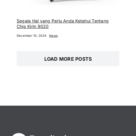
Segala Hal yang Perlu Anda Ketahui Tentang
Chip Kirin 9020
December 10, 2024
News
LOAD MORE POSTS