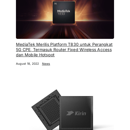
MediaTek Merilis Platform T830 untuk Perangkat
5G CPE, Termasuk Router Fixed Wireless Access
dan Mobile Hotspot
August 18, 2022
News