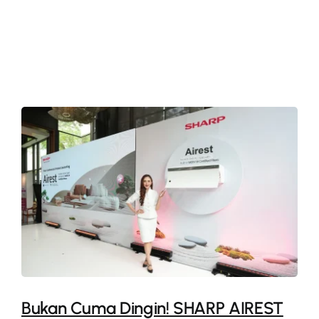
More
Bukan Cuma Dingin! SHARP AIREST