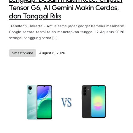
Tensor G6, AI Gemini Makin Cerdas,
dan Tanggal Rilis
Trendtech, Jakarta – Antusiasme jagat gadget kembali membara!
Google secara resmi telah menetapkan tanggal 12 Agustus 2026
sebagai panggung besar [...]
Smartphone
August 6, 2026