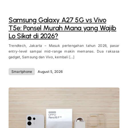
Samsung Galaxy A27 5G vs Vivo
T5e: Ponsel Murah Mana yang Wajib
Lo Sikat di 2026?
Trendtech, Jakarta – Masuk pertengahan tahun 2026, pasar
entry-level sampai mid-range makin memanas. Dua raksasa
gadget, Samsung dan Vivo, kembali [...]
Smartphone
August 5, 2026