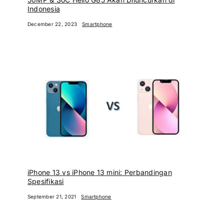
Indonesia
December 22, 2023
Smartphone
iPhone 13 vs iPhone 13 mini: Perbandingan
Spesifikasi
September 21, 2021
Smartphone