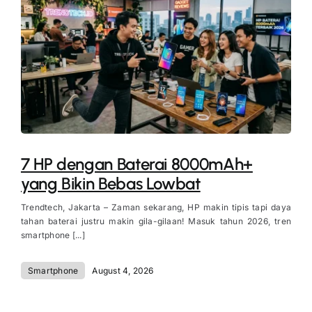
7 HP dengan Baterai 8000mAh+
yang Bikin Bebas Lowbat
Trendtech, Jakarta – Zaman sekarang, HP makin tipis tapi daya
tahan baterai justru makin gila-gilaan! Masuk tahun 2026, tren
smartphone [...]
Smartphone
August 4, 2026