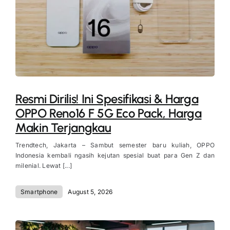
Resmi Dirilis! Ini Spesifikasi & Harga
OPPO Reno16 F 5G Eco Pack, Harga
Makin Terjangkau
Trendtech, Jakarta – Sambut semester baru kuliah, OPPO
Indonesia kembali ngasih kejutan spesial buat para Gen Z dan
milenial. Lewat [...]
Smartphone
August 5, 2026