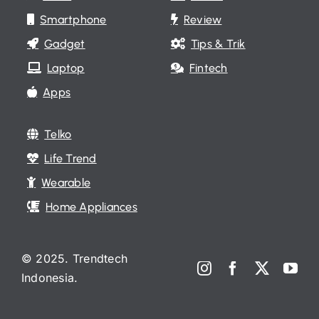
Smartphone
Review
Gadget
Tips & Trik
Laptop
Fintech
Apps
Telko
Life Trend
Wearable
Home Appliances
© 2025. Trendtech
Indonesia.