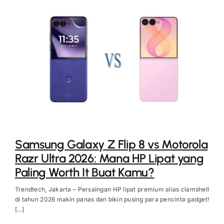
Samsung Galaxy Z Flip 8 vs Motorola
Razr Ultra 2026: Mana HP Lipat yang
Paling Worth It Buat Kamu?
Trendtech, Jakarta – Persaingan HP lipat premium alias clamshell
di tahun 2026 makin panas dan bikin pusing para pencinta gadget!
[...]