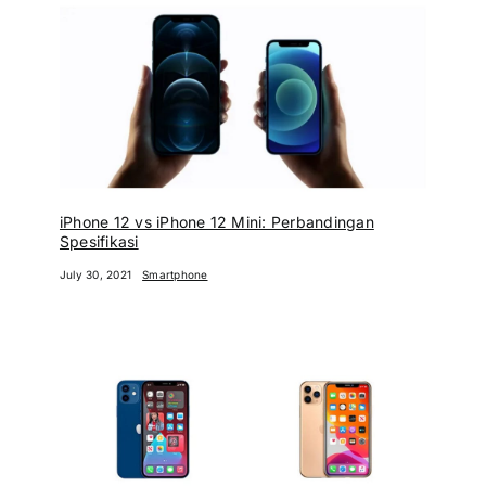
iPhone 12 vs iPhone 12 Mini: Perbandingan
Spesifikasi
July 30, 2021
Smartphone