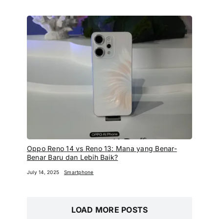
Oppo Reno 14 vs Reno 13: Mana yang Benar-
Benar Baru dan Lebih Baik?
July 14, 2025
Smartphone
LOAD MORE POSTS