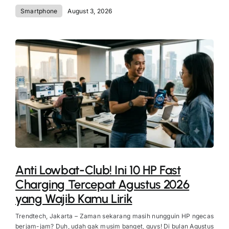
Smartphone
August 3, 2026
Anti Lowbat-Club! Ini 10 HP Fast
Charging Tercepat Agustus 2026
yang Wajib Kamu Lirik
Trendtech, Jakarta – Zaman sekarang masih nungguin HP ngecas
berjam-jam? Duh, udah gak musim banget, guys! Di bulan Agustus