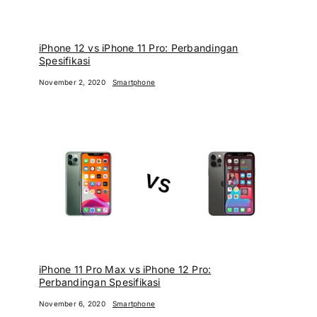
iPhone 12 vs iPhone 11 Pro: Perbandingan
Spesifikasi
November 2, 2020
Smartphone
iPhone 11 Pro Max vs iPhone 12 Pro:
Perbandingan Spesifikasi
November 6, 2020
Smartphone