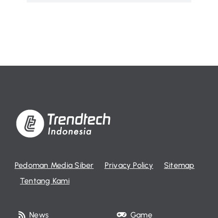
Pedoman Media Siber
Privacy Policy
Sitemap
Tentang Kami
News
Game