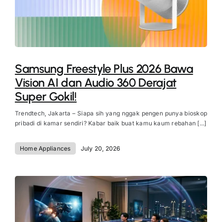
Samsung Freestyle Plus 2026 Bawa
Vision AI dan Audio 360 Derajat
Super Gokil!
Trendtech, Jakarta – Siapa sih yang nggak pengen punya bioskop
pribadi di kamar sendiri? Kabar baik buat kamu kaum rebahan [...]
Home Appliances
July 20, 2026