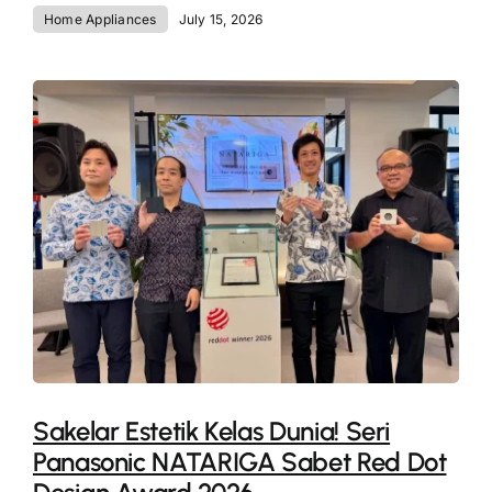
Home Appliances
July 15, 2026
Sakelar Estetik Kelas Dunia! Seri
Panasonic NATARIGA Sabet Red Dot