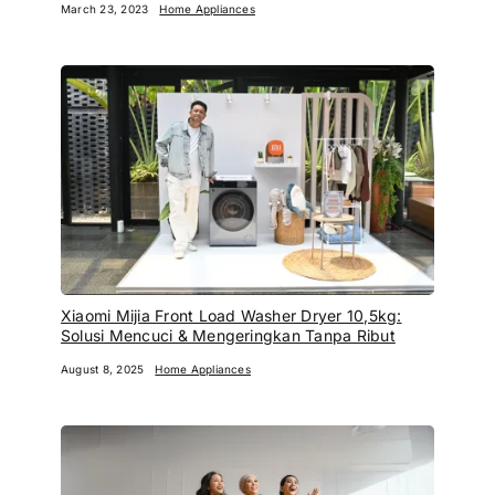
March 23, 2023
Home Appliances
Xiaomi Mijia Front Load Washer Dryer 10,5kg:
Solusi Mencuci & Mengeringkan Tanpa Ribut
August 8, 2025
Home Appliances