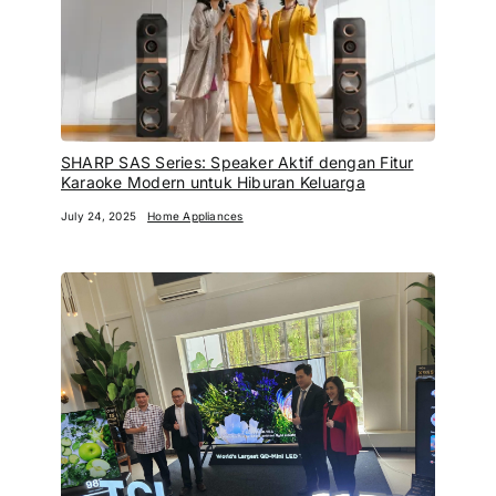
SHARP SAS Series: Speaker Aktif dengan Fitur
Karaoke Modern untuk Hiburan Keluarga
July 24, 2025
Home Appliances