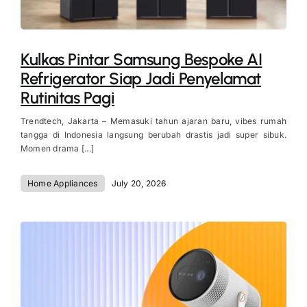
Kulkas Pintar Samsung Bespoke AI
Refrigerator Siap Jadi Penyelamat
Rutinitas Pagi
Trendtech, Jakarta – Memasuki tahun ajaran baru, vibes rumah
tangga di Indonesia langsung berubah drastis jadi super sibuk.
Momen drama [...]
Home Appliances
July 20, 2026