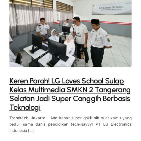
Keren Parah! LG Loves School Sulap
Kelas Multimedia SMKN 2 Tangerang
Selatan Jadi Super Canggih Berbasis
Teknologi
Trendtech, Jakarta – Ada kabar super gokil nih buat kamu yang
peduli sama dunia pendidikan tech-savvy! PT LG Electronics
Indonesia [...]