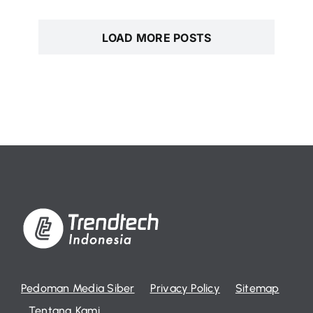
LOAD MORE POSTS
Pedoman Media Siber
Privacy Policy
Sitemap
Tentang Kami