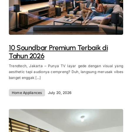
10 Soundbar Premium Terbaik di
Tahun 2026
Trendtech, Jakarta – Punya TV layar gede dengan visual yang
aesthetic tapi audionya cempreng? Duh, langsung merusak vibes
banget enggak [...]
Home Appliances
July 20, 2026