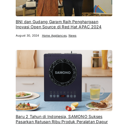
BNI dan Gudang Garam Raih Penghargaan
Inovasi Open Source di Red Hat APAC 2024
August 30, 2024
Home Appliances
,
News
Baru 2 Tahun di Indonesia, SAMONO Sukses
Pasarkan Ratusan Ribu Produk Peralatan Dapur