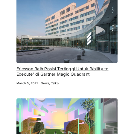
Ericsson Raih Posisi Tertinggi Untuk ’Ability to
Execute’ di Gartner Magic Quadrant
March 5, 2021
News
,
Telko