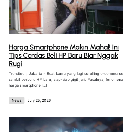
Harga Smartphone Makin Mahal! Ini
Tips Cerdas Beli HP Baru Biar Nggak
Rugi
Trendtech, Jakarta – Buat kamu yang lagi scrolling e-commerce
sambil berburu HP baru, siap-siap gigit jari. Pasalnya, fenomena
harga smartphone [...]
News
July 25, 2026