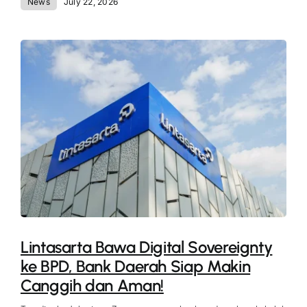
News
July 22, 2026
Lintasarta Bawa Digital Sovereignty
ke BPD, Bank Daerah Siap Makin
Canggih dan Aman!