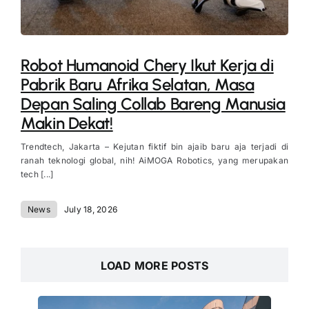
Robot Humanoid Chery Ikut Kerja di
Pabrik Baru Afrika Selatan, Masa
Depan Saling Collab Bareng Manusia
Makin Dekat!
Trendtech, Jakarta – Kejutan fiktif bin ajaib baru aja terjadi di
ranah teknologi global, nih! AiMOGA Robotics, yang merupakan
tech [...]
News
July 18, 2026
LOAD MORE POSTS