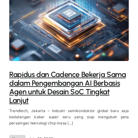
Rapidus dan Cadence Bekerja Sama
dalam Pengembangan AI Berbasis
Agen untuk Desain SoC Tingkat
Lanjut
Trendtech, Jakarta – Industri semikonduktor global baru saja
kedatangan kabar super seru yang siap mengubah peta
persaingan teknologi chip masa [...]