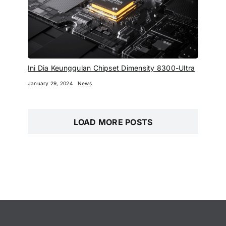
Ini Dia Keunggulan Chipset Dimensity 8300-Ultra
January 29, 2024
News
LOAD MORE POSTS