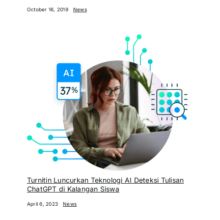
October 16, 2019
News
Turnitin Luncurkan Teknologi AI Deteksi Tulisan
ChatGPT di Kalangan Siswa
April 6, 2023
News