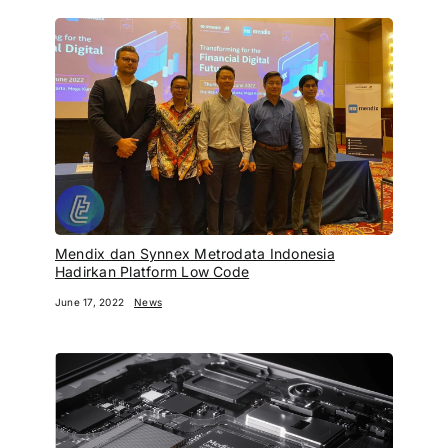
Mendix dan Synnex Metrodata Indonesia
Hadirkan Platform Low Code
June 17, 2022
News