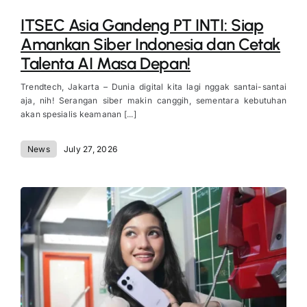
ITSEC Asia Gandeng PT INTI: Siap
Amankan Siber Indonesia dan Cetak
Talenta AI Masa Depan!
Trendtech, Jakarta – Dunia digital kita lagi nggak santai-santai
aja, nih! Serangan siber makin canggih, sementara kebutuhan
akan spesialis keamanan [...]
News
July 27, 2026