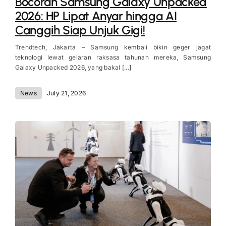
Bocoran Samsung Galaxy Unpacked
2026: HP Lipat Anyar hingga AI
Canggih Siap Unjuk Gigi!
Trendtech, Jakarta – Samsung kembali bikin geger jagat
teknologi lewat gelaran raksasa tahunan mereka, Samsung
Galaxy Unpacked 2026, yang bakal [...]
News
July 21, 2026