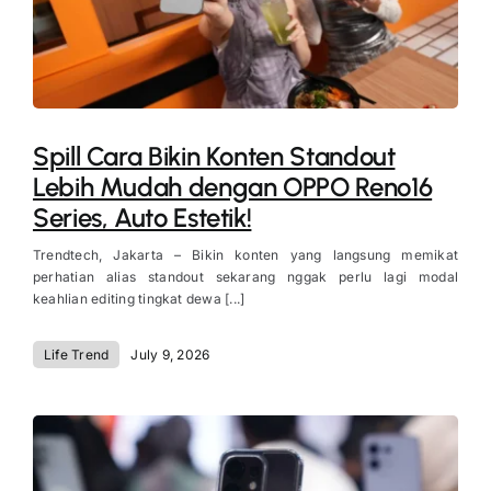
Spill Cara Bikin Konten Standout
Lebih Mudah dengan OPPO Reno16
Series, Auto Estetik!
Trendtech, Jakarta – Bikin konten yang langsung memikat
perhatian alias standout sekarang nggak perlu lagi modal
keahlian editing tingkat dewa [...]
Life Trend
July 9, 2026