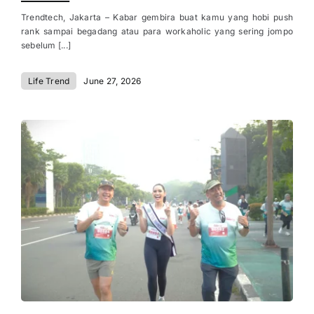
Trendtech, Jakarta – Kabar gembira buat kamu yang hobi push
rank sampai begadang atau para workaholic yang sering jompo
sebelum [...]
Life Trend
June 27, 2026