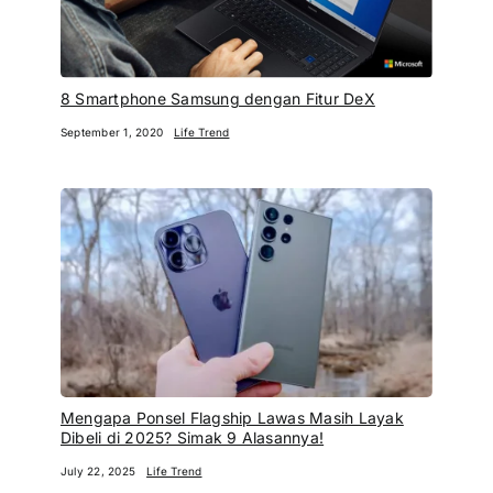
8 Smartphone Samsung dengan Fitur DeX
September 1, 2020
Life Trend
Mengapa Ponsel Flagship Lawas Masih Layak
Dibeli di 2025? Simak 9 Alasannya!
July 22, 2025
Life Trend