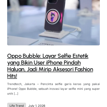
Oppo Bubble: Layar Selfie Estetik
yang Bikin User iPhone Pindah
Haluan, Jadi Mirip Aksesori Fashion
Hits!
Trendtech, Jakarta – Pencinta selfie garis keras yang pakai
iPhone! Oppo Bubble, sebuah inovasi layar selfie mini yang super
unik [...]
Life Trend
July 1, 2026