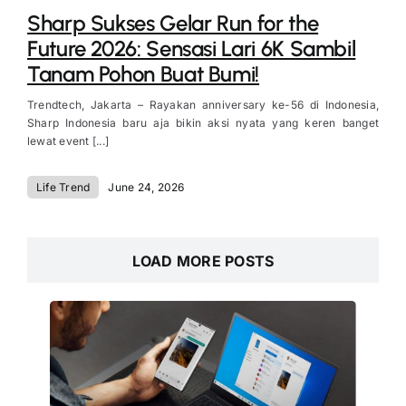
Sharp Sukses Gelar Run for the
Future 2026: Sensasi Lari 6K Sambil
Tanam Pohon Buat Bumi!
Trendtech, Jakarta – Rayakan anniversary ke-56 di Indonesia,
Sharp Indonesia baru aja bikin aksi nyata yang keren banget
lewat event [...]
Life Trend
June 24, 2026
LOAD MORE POSTS