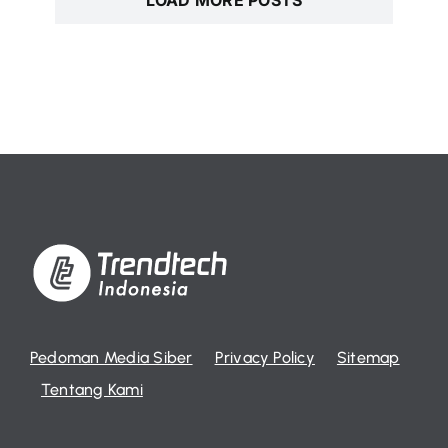
Pedoman Media Siber
Privacy Policy
Sitemap
Tentang Kami