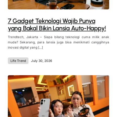
7 Gadget Teknologi Wajib Punya
yang Bakal Bikin Lansia Auto-Happy!
Trendtech, Jakarta – Siapa bilang teknologi cuma milik anak
muda? Sekarang, para lansia juga bisa menikmati canggihnya
inovasi digital yang [...]
Life Trend
July 30, 2026