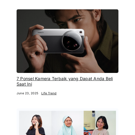
7 Ponsel Kamera Terbaik yang Dapat Anda Beli
Saat Ini
June 23, 2025
Life Trend