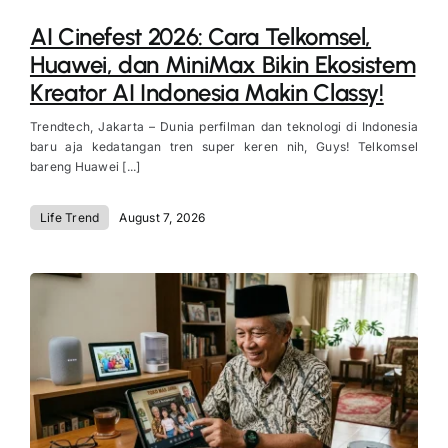
AI Cinefest 2026: Cara Telkomsel,
Huawei, dan MiniMax Bikin Ekosistem
Kreator AI Indonesia Makin Classy!
Trendtech, Jakarta – Dunia perfilman dan teknologi di Indonesia
baru aja kedatangan tren super keren nih, Guys! Telkomsel
bareng Huawei [...]
Life Trend
August 7, 2026