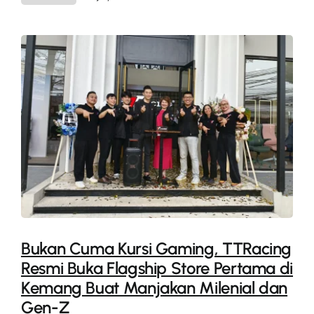
Bukan Cuma Kursi Gaming, TTRacing
Resmi Buka Flagship Store Pertama di
Kemang Buat Manjakan Milenial dan
Gen-Z