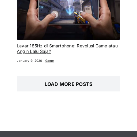
Layar 185Hz di Smartphone: Revolusi Game atau
Angin Lalu Saja?
January 9, 2026
Game
LOAD MORE POSTS