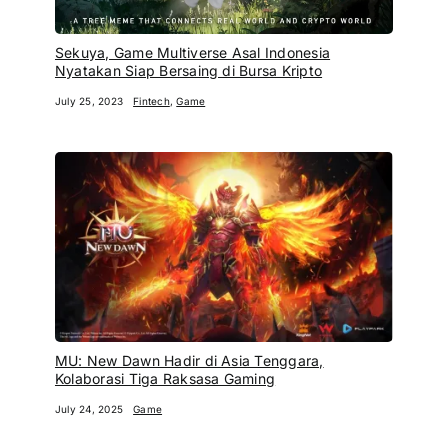
Sekuya, Game Multiverse Asal Indonesia
Nyatakan Siap Bersaing di Bursa Kripto
July 25, 2023
Fintech
,
Game
MU: New Dawn Hadir di Asia Tenggara,
Kolaborasi Tiga Raksasa Gaming
July 24, 2025
Game