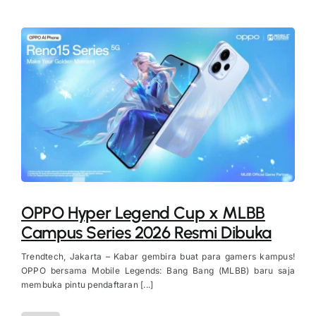
OPPO Hyper Legend Cup x MLBB
Campus Series 2026 Resmi Dibuka
Trendtech, Jakarta – Kabar gembira buat para gamers kampus!
OPPO bersama Mobile Legends: Bang Bang (MLBB) baru saja
membuka pintu pendaftaran [...]