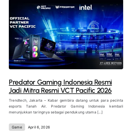
Predator Gaming Indonesia Resmi
Jadi Mitra Resmi VCT Pacific 2026
Trendtech, Jakarta – Kabar gembira datang untuk para pecinta
esports Tanah Air. Predator Gaming Indonesia kembali
menunjukkan taringnya sebagai pendukung utama [...]
Game
April 6, 2026