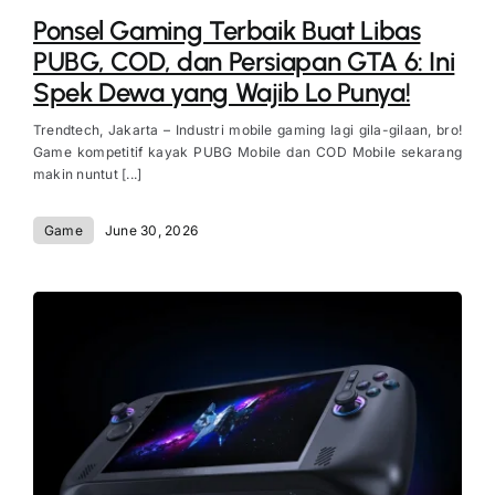
Ponsel Gaming Terbaik Buat Libas
PUBG, COD, dan Persiapan GTA 6: Ini
Spek Dewa yang Wajib Lo Punya!
Trendtech, Jakarta – Industri mobile gaming lagi gila-gilaan, bro!
Game kompetitif kayak PUBG Mobile dan COD Mobile sekarang
makin nuntut [...]
Game
June 30, 2026