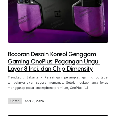
Bocoran Desain Konsol Genggam
Gaming OnePlus: Pegangan Ungu,
Layar 8 Inci, dan Chip Dimensity
Trendtech, Jakarta – Persaingan perangkat gaming portabel
tampaknya akan segera memanas. Setelah cukup lama fokus
menggarap pasar smartphone premium, OnePlus [...]
Game
April 8, 2026