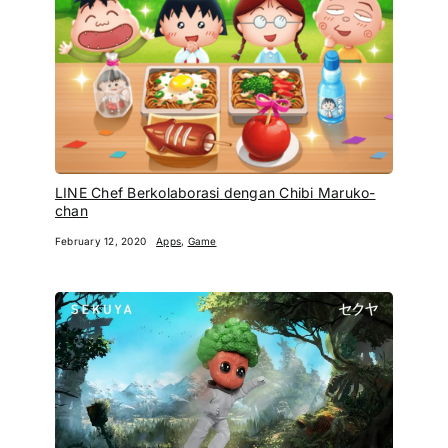
LINE Chef Berkolaborasi dengan Chibi Maruko-
chan
February 12, 2020
Apps
,
Game