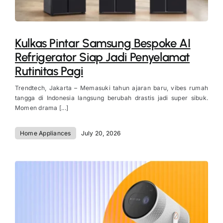
Kulkas Pintar Samsung Bespoke AI
Refrigerator Siap Jadi Penyelamat
Rutinitas Pagi
Trendtech, Jakarta – Memasuki tahun ajaran baru, vibes rumah
tangga di Indonesia langsung berubah drastis jadi super sibuk.
Momen drama [...]
Home Appliances
July 20, 2026