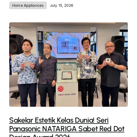
Home Appliances
July 15, 2026
Sakelar Estetik Kelas Dunia! Seri
Panasonic NATARIGA Sabet Red Dot