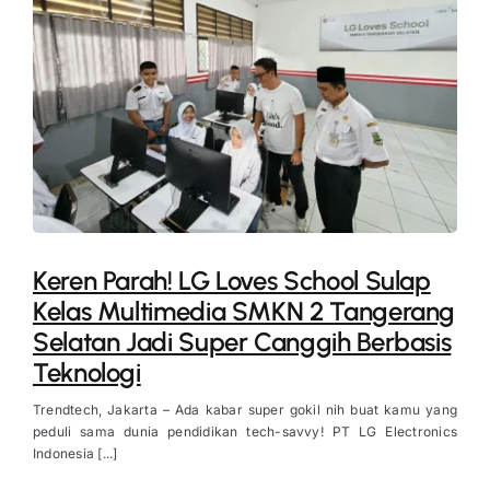
Keren Parah! LG Loves School Sulap
Kelas Multimedia SMKN 2 Tangerang
Selatan Jadi Super Canggih Berbasis
Teknologi
Trendtech, Jakarta – Ada kabar super gokil nih buat kamu yang
peduli sama dunia pendidikan tech-savvy! PT LG Electronics
Indonesia [...]