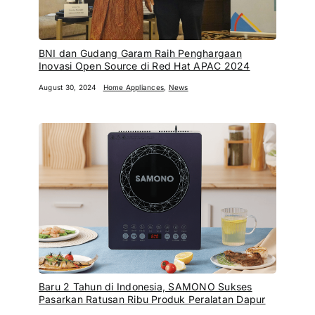
BNI dan Gudang Garam Raih Penghargaan
Inovasi Open Source di Red Hat APAC 2024
August 30, 2024
Home Appliances
,
News
Baru 2 Tahun di Indonesia, SAMONO Sukses
Pasarkan Ratusan Ribu Produk Peralatan Dapur