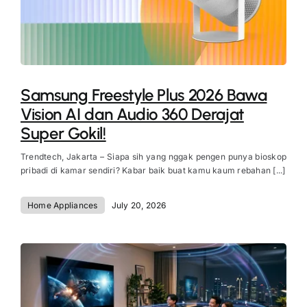
Samsung Freestyle Plus 2026 Bawa
Vision AI dan Audio 360 Derajat
Super Gokil!
Trendtech, Jakarta – Siapa sih yang nggak pengen punya bioskop
pribadi di kamar sendiri? Kabar baik buat kamu kaum rebahan [...]
Home Appliances
July 20, 2026