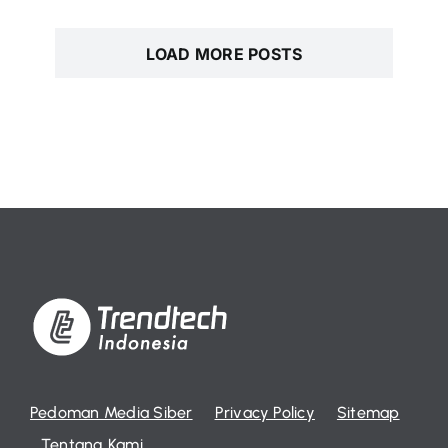
LOAD MORE POSTS
Pedoman Media Siber
Privacy Policy
Sitemap
Tentang Kami