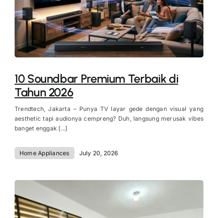
10 Soundbar Premium Terbaik di
Tahun 2026
Trendtech, Jakarta – Punya TV layar gede dengan visual yang
aesthetic tapi audionya cempreng? Duh, langsung merusak vibes
banget enggak [...]
Home Appliances
July 20, 2026