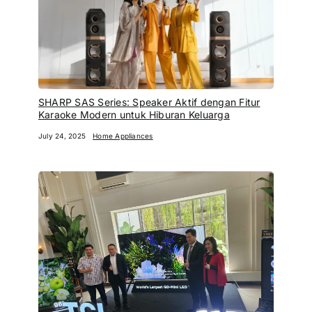
SHARP SAS Series: Speaker Aktif dengan Fitur
Karaoke Modern untuk Hiburan Keluarga
July 24, 2025
Home Appliances