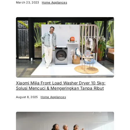
March 23, 2023
Home Appliances
Xiaomi Mijia Front Load Washer Dryer 10,5kg:
Solusi Mencuci & Mengeringkan Tanpa Ribut
August 8, 2025
Home Appliances