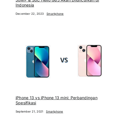
Indonesia
December 22, 2023
Smartphone
iPhone 13 vs iPhone 13 mini: Perbandingan
Spesifikasi
September 21, 2021
Smartphone