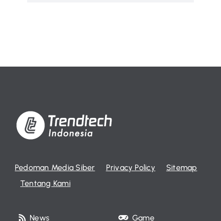
Pedoman Media Siber
Privacy Policy
Sitemap
Tentang Kami
News
Game