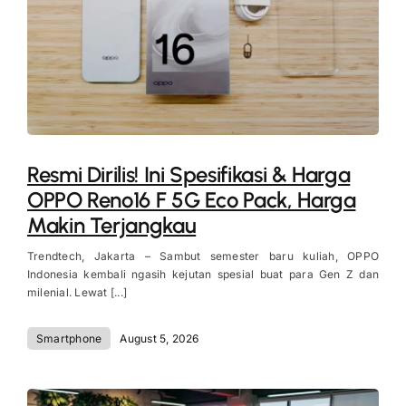
Resmi Dirilis! Ini Spesifikasi & Harga
OPPO Reno16 F 5G Eco Pack, Harga
Makin Terjangkau
Trendtech, Jakarta – Sambut semester baru kuliah, OPPO
Indonesia kembali ngasih kejutan spesial buat para Gen Z dan
milenial. Lewat [...]
Smartphone
August 5, 2026