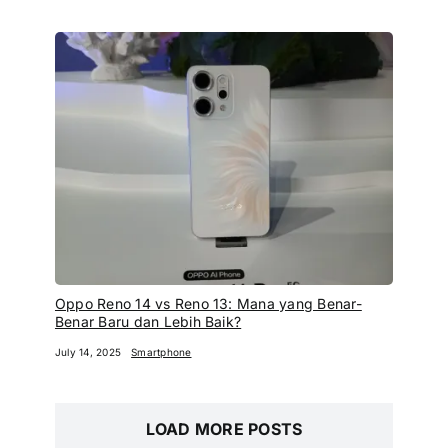
Oppo Reno 14 vs Reno 13: Mana yang Benar-
Benar Baru dan Lebih Baik?
July 14, 2025
Smartphone
LOAD MORE POSTS