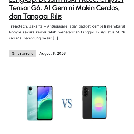
Tensor G6, AI Gemini Makin Cerdas,
dan Tanggal Rilis
Trendtech, Jakarta – Antusiasme jagat gadget kembali membara!
Google secara resmi telah menetapkan tanggal 12 Agustus 2026
sebagai panggung besar [...]
Smartphone
August 6, 2026