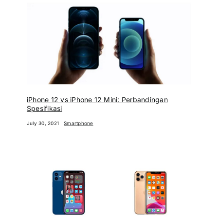
iPhone 12 vs iPhone 12 Mini: Perbandingan
Spesifikasi
July 30, 2021
Smartphone