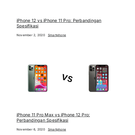
iPhone 12 vs iPhone 11 Pro: Perbandingan
Spesifikasi
November 2, 2020
Smartphone
iPhone 11 Pro Max vs iPhone 12 Pro:
Perbandingan Spesifikasi
November 6, 2020
Smartphone