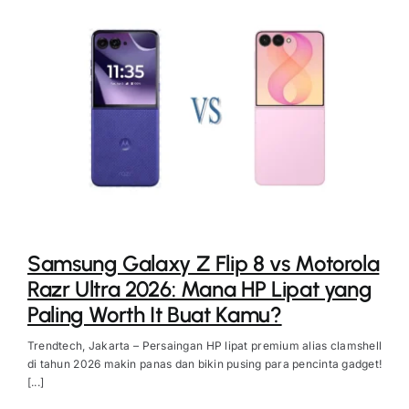
Samsung Galaxy Z Flip 8 vs Motorola
Razr Ultra 2026: Mana HP Lipat yang
Paling Worth It Buat Kamu?
Trendtech, Jakarta – Persaingan HP lipat premium alias clamshell
di tahun 2026 makin panas dan bikin pusing para pencinta gadget!
[...]