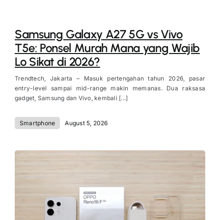
Samsung Galaxy A27 5G vs Vivo
T5e: Ponsel Murah Mana yang Wajib
Lo Sikat di 2026?
Trendtech, Jakarta – Masuk pertengahan tahun 2026, pasar
entry-level sampai mid-range makin memanas. Dua raksasa
gadget, Samsung dan Vivo, kembali [...]
Smartphone
August 5, 2026