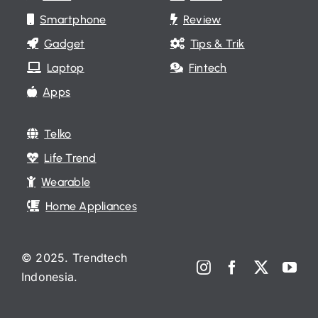
Smartphone
Review
Gadget
Tips & Trik
Laptop
Fintech
Apps
Telko
Life Trend
Wearable
Home Appliances
© 2025. Trendtech
Indonesia.