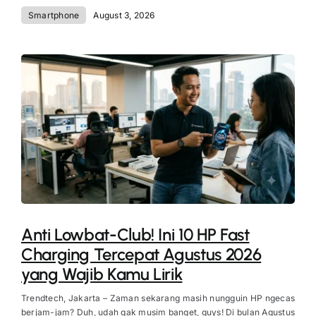
Smartphone
August 3, 2026
Anti Lowbat-Club! Ini 10 HP Fast
Charging Tercepat Agustus 2026
yang Wajib Kamu Lirik
Trendtech, Jakarta – Zaman sekarang masih nungguin HP ngecas
berjam-jam? Duh, udah gak musim banget, guys! Di bulan Agustus