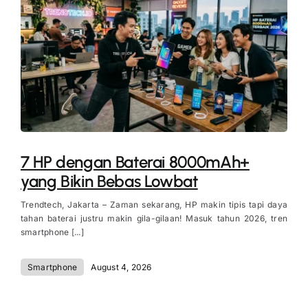
7 HP dengan Baterai 8000mAh+
yang Bikin Bebas Lowbat
Trendtech, Jakarta – Zaman sekarang, HP makin tipis tapi daya
tahan baterai justru makin gila-gilaan! Masuk tahun 2026, tren
smartphone [...]
Smartphone
August 4, 2026