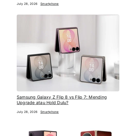
July 28, 2026
Smartphone
Samsung Galaxy Z Flip 8 vs Flip 7: Mending
Upgrade atau Hold Dulu?
July 28, 2026
Smartphone