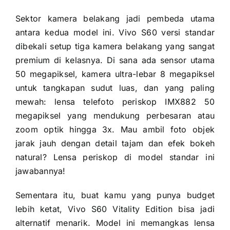
Sektor kamera belakang jadi pembeda utama
antara kedua model ini. Vivo S60 versi standar
dibekali setup tiga kamera belakang yang sangat
premium di kelasnya. Di sana ada sensor utama
50 megapiksel, kamera ultra-lebar 8 megapiksel
untuk tangkapan sudut luas, dan yang paling
mewah: lensa telefoto periskop IMX882 50
megapiksel yang mendukung perbesaran atau
zoom optik hingga 3x. Mau ambil foto objek
jarak jauh dengan detail tajam dan efek bokeh
natural? Lensa periskop di model standar ini
jawabannya!
Sementara itu, buat kamu yang punya budget
lebih ketat, Vivo S60 Vitality Edition bisa jadi
alternatif menarik. Model ini memangkas lensa