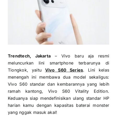
Trendtech, Jakarta
– Vivo baru aja resmi
meluncurkan lini smartphone terbarunya di
Tiongkok, yaitu
Vivo S60 Series
. Lini kelas
menengah ini membawa dua model sekaligus:
Vivo S60 standar dan kembarannya yang lebih
ramah kantong, Vivo S60 Vitality Edition.
Keduanya siap mendefinisikan ulang standar HP
harian kamu dengan kapasitas baterai monster
yang nggak masuk akal!