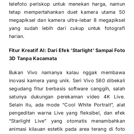
telefoto periskop untuk menekan harga, namun
tetap mempertahankan duet kamera utama 50
megapiksel dan kamera ultra-lebar 8 megapiksel
yang sudah lebih dari cukup untuk fotografi
harian.
Fitur Kreatif AI: Dari Efek ‘Starlight’ Sampai Foto
3D Tanpa Kacamata
Bukan Vivo namanya kalau nggak membawa
inovasi kamera yang unik. Seri Vivo S60 dibekali
segudang fitur berbasis software canggih, salah
satunya dukungan perekaman video 4K Live.
Selain itu, ada mode “Cool White Portrait”, alat
pengeditan warna Live yang fleksibel, dan efek
“Starlight Live” yang otomatis menambahkan
animasi kilauan estetik pada area terang di foto