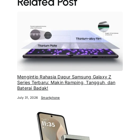
Related Post
Mengintip Rahasia Dapur Samsung Galaxy Z
Series Terbaru: Makin Ramping, Tangguh, dan
Baterai Badak!
July 31, 2026
Smartphone