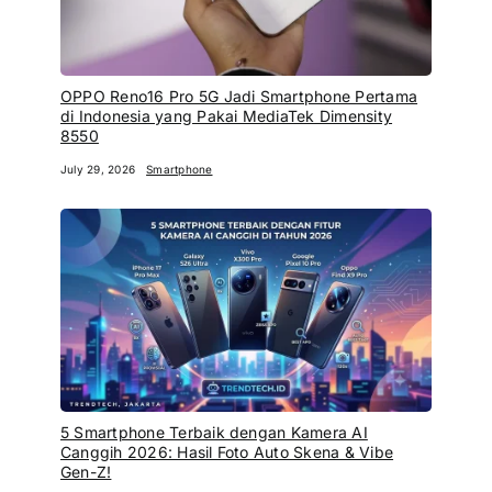
OPPO Reno16 Pro 5G Jadi Smartphone Pertama
di Indonesia yang Pakai MediaTek Dimensity
8550
July 29, 2026
Smartphone
5 Smartphone Terbaik dengan Kamera AI
Canggih 2026: Hasil Foto Auto Skena & Vibe
Gen-Z!