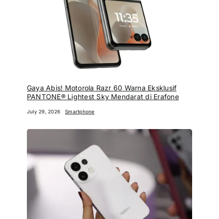
Gaya Abis! Motorola Razr 60 Warna Eksklusif
PANTONE® Lightest Sky Mendarat di Erafone
July 29, 2026
Smartphone