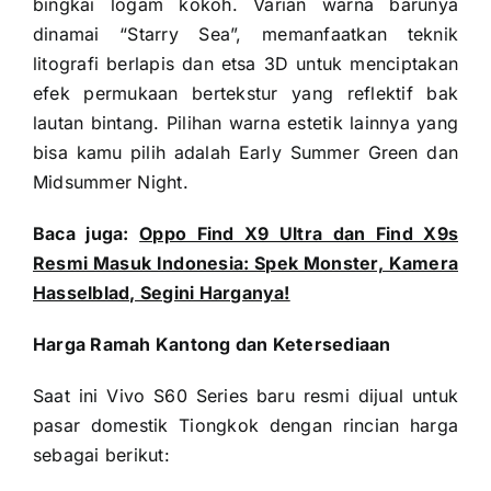
bingkai logam kokoh. Varian warna barunya
dinamai “Starry Sea”, memanfaatkan teknik
litografi berlapis dan etsa 3D untuk menciptakan
efek permukaan bertekstur yang reflektif bak
lautan bintang. Pilihan warna estetik lainnya yang
bisa kamu pilih adalah Early Summer Green dan
Midsummer Night.
Baca juga:
Oppo Find X9 Ultra dan Find X9s
Resmi Masuk Indonesia: Spek Monster, Kamera
Hasselblad, Segini Harganya!
Harga Ramah Kantong dan Ketersediaan
Saat ini Vivo S60 Series baru resmi dijual untuk
pasar domestik Tiongkok dengan rincian harga
sebagai berikut: