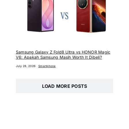
Samsung Galaxy Z Fold8 Ultra vs HONOR Magic
V6: Apakah Samsung Masih Worth It Dibeli?
July 28, 2026
Smartphone
LOAD MORE POSTS