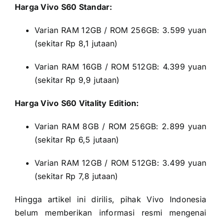
Harga Vivo S60 Standar:
Varian RAM 12GB / ROM 256GB: 3.599 yuan
(sekitar Rp 8,1 jutaan)
Varian RAM 16GB / ROM 512GB: 4.399 yuan
(sekitar Rp 9,9 jutaan)
Harga Vivo S60 Vitality Edition:
Varian RAM 8GB / ROM 256GB: 2.899 yuan
(sekitar Rp 6,5 jutaan)
Varian RAM 12GB / ROM 512GB: 3.499 yuan
(sekitar Rp 7,8 jutaan)
Hingga artikel ini dirilis, pihak Vivo Indonesia
belum memberikan informasi resmi mengenai