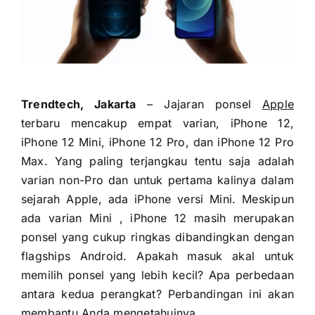
Trendtech, Jakarta
– Jajaran ponsel
Apple
terbaru mencakup empat varian, iPhone 12,
iPhone 12 Mini, iPhone 12 Pro, dan iPhone 12 Pro
Max. Yang paling terjangkau tentu saja adalah
varian non-Pro dan untuk pertama kalinya dalam
sejarah Apple, ada iPhone versi Mini. Meskipun
ada varian Mini , iPhone 12 masih merupakan
ponsel yang cukup ringkas dibandingkan dengan
flagships Android. Apakah masuk akal untuk
memilih ponsel yang lebih kecil? Apa perbedaan
antara kedua perangkat? Perbandingan ini akan
membantu Anda mengetahuinya.