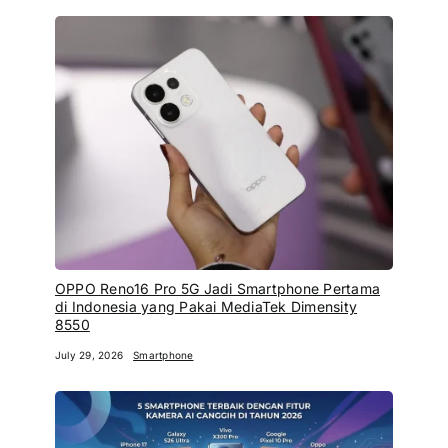
OPPO Reno16 Pro 5G Jadi Smartphone Pertama
di Indonesia yang Pakai MediaTek Dimensity
8550
July 29, 2026
Smartphone