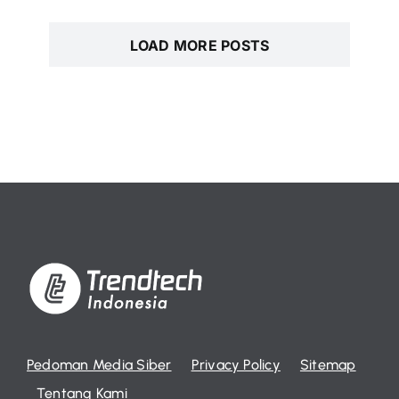
LOAD MORE POSTS
Pedoman Media Siber
Privacy Policy
Sitemap
Tentang Kami