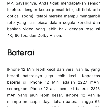
MP. Sayangnya, Anda tidak mendapatkan sensor
telefoto dengan kedua ponsel ini (jadi tidak ada
optical zoom), tetapi mereka mampu mengambil
foto yang luar biasa dalam segala kondisi dan
bahkan video yang lebih baik dengan resolusi
4K, 60 fps, dan Dolby Vision.
Baterai
IPhone 12 Mini lebih kecil dari versi vanilla, yang
berarti baterainya juga lebih kecil. Kapasitas
baterai di iPhone 12 Mini adalah 2227 mAh,
sedangkan iPhone 12 asli memiliki baterai 2815
mAh yang jauh lebih besar. iPhone 12 vanilla
mampu mencapai daya tahan baterai hingga 65