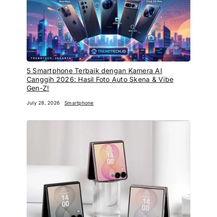
5 Smartphone Terbaik dengan Kamera AI
Canggih 2026: Hasil Foto Auto Skena & Vibe
Gen-Z!
July 28, 2026
Smartphone