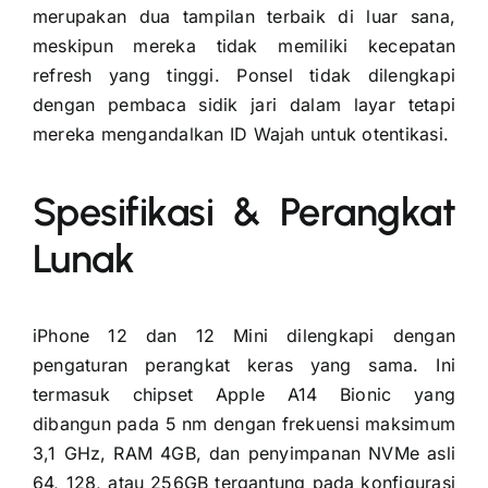
merupakan dua tampilan terbaik di luar sana,
meskipun mereka tidak memiliki kecepatan
refresh yang tinggi. Ponsel tidak dilengkapi
dengan pembaca sidik jari dalam layar tetapi
mereka mengandalkan ID Wajah untuk otentikasi.
Spesifikasi & Perangkat
Lunak
iPhone 12 dan 12 Mini dilengkapi dengan
pengaturan perangkat keras yang sama. Ini
termasuk chipset Apple A14 Bionic yang
dibangun pada 5 nm dengan frekuensi maksimum
3,1 GHz, RAM 4GB, dan penyimpanan NVMe asli
64, 128, atau 256GB tergantung pada konfigurasi