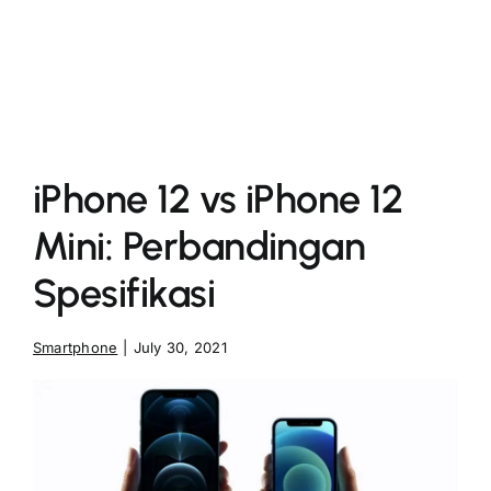
More
iPhone 12 vs iPhone 12
Mini: Perbandingan
Spesifikasi
Smartphone
|
July 30, 2021