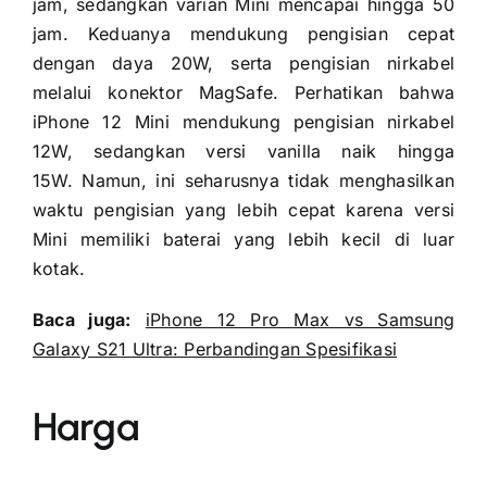
jam, sedangkan varian Mini mencapai hingga 50
jam. Keduanya mendukung pengisian cepat
dengan daya 20W, serta pengisian nirkabel
melalui konektor MagSafe. Perhatikan bahwa
iPhone 12 Mini mendukung pengisian nirkabel
12W, sedangkan versi vanilla naik hingga
15W. Namun, ini seharusnya tidak menghasilkan
waktu pengisian yang lebih cepat karena versi
Mini memiliki baterai yang lebih kecil di luar
kotak.
Baca juga:
iPhone 12 Pro Max vs Samsung
Galaxy S21 Ultra: Perbandingan Spesifikasi
Harga