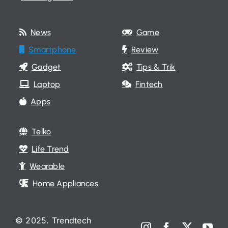
News
Game
Smartphone
Review
Gadget
Tips & Trik
Laptop
Fintech
Apps
Telko
Life Trend
Wearable
Home Appliances
© 2025. Trendtech