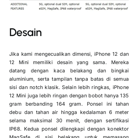
Desain
Jika kami mengecualikan dimensi, iPhone 12 dan
12 Mini memiliki desain yang sama. Mereka
datang dengan kaca belakang dan bingkai
aluminium, serta tampilan tanpa batas di semua
sisi dan notch klasik. Selain lebih ringkas, iPhone
12 Mini juga lebih ringan dengan bobot hanya 135
gram berbanding 164 gram. Ponsel ini tahan
debu dan tahan air hingga kedalaman 6 meter
selama maksimal 30 menit, dengan sertifikasi
IP68. Kedua ponsel dilengkapi dengan konektor
MagSafe di sisi belakang untuk memasang