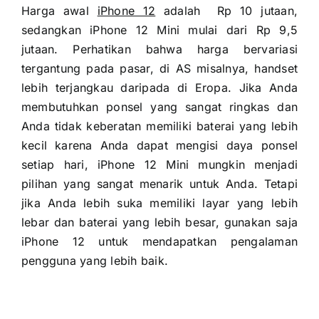
Harga awal
iPhone 12
adalah Rp 10 jutaan,
sedangkan iPhone 12 Mini mulai dari Rp 9,5
jutaan. Perhatikan bahwa harga bervariasi
tergantung pada pasar, di AS misalnya, handset
lebih terjangkau daripada di Eropa. Jika Anda
membutuhkan ponsel yang sangat ringkas dan
Anda tidak keberatan memiliki baterai yang lebih
kecil karena Anda dapat mengisi daya ponsel
setiap hari, iPhone 12 Mini mungkin menjadi
pilihan yang sangat menarik untuk Anda. Tetapi
jika Anda lebih suka memiliki layar yang lebih
lebar dan baterai yang lebih besar, gunakan saja
iPhone 12 untuk mendapatkan pengalaman
pengguna yang lebih baik.