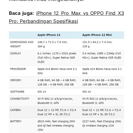
Baca juga:
iPhone 12 Pro Max vs OPPO Find X3
Pro: Perbandingan Spesifikasi