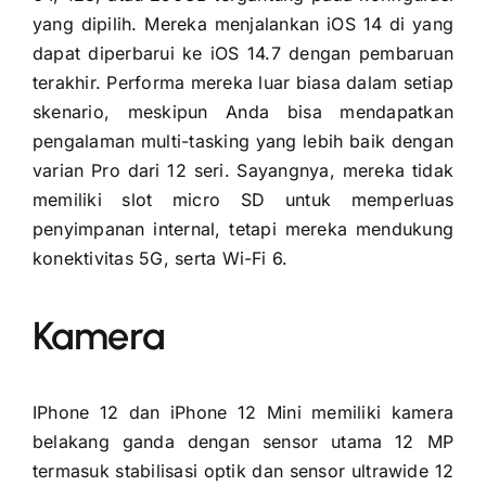
yang dipilih. Mereka menjalankan iOS 14 di yang
dapat diperbarui ke iOS 14.7 dengan pembaruan
terakhir. Performa mereka luar biasa dalam setiap
skenario, meskipun Anda bisa mendapatkan
pengalaman multi-tasking yang lebih baik dengan
varian Pro dari 12 seri. Sayangnya, mereka tidak
memiliki slot micro SD untuk memperluas
penyimpanan internal, tetapi mereka mendukung
konektivitas 5G, serta Wi-Fi 6.
Kamera
IPhone 12 dan iPhone 12 Mini memiliki kamera
belakang ganda dengan sensor utama 12 MP
termasuk stabilisasi optik dan sensor ultrawide 12