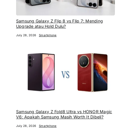
Samsung Galaxy Z Flip 8 vs Flip 7: Mending
Upgrade atau Hold Dulu?
July 28, 2026
Smartphone
Samsung Galaxy Z Fold8 Ultra vs HONOR Magic
V6: Apakah Samsung Masih Worth It Dibeli?
July 28, 2026
Smartphone