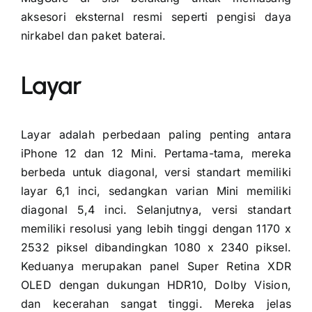
aksesori eksternal resmi seperti pengisi daya
nirkabel dan paket baterai.
Layar
Layar adalah perbedaan paling penting antara
iPhone 12 dan 12 Mini. Pertama-tama, mereka
berbeda untuk diagonal, versi standart memiliki
layar 6,1 inci, sedangkan varian Mini memiliki
diagonal 5,4 inci. Selanjutnya, versi standart
memiliki resolusi yang lebih tinggi dengan 1170 x
2532 piksel dibandingkan 1080 x 2340 piksel.
Keduanya merupakan panel Super Retina XDR
OLED dengan dukungan HDR10, Dolby Vision,
dan kecerahan sangat tinggi. Mereka jelas