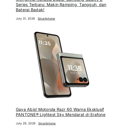
Series Terbaru: Makin Ramping, Tangguh, dan
Baterai Badak!
July 31, 2026
Smartphone
Gaya Abis! Motorola Razr 60 Warna Eksklusif
PANTONE® Lightest Sky Mendarat di Erafone
July 29, 2026
Smartphone