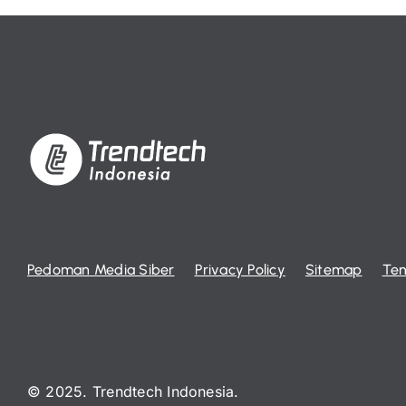
Pedoman Media Siber
Privacy Policy
Sitemap
Ten
© 2025. Trendtech Indonesia.